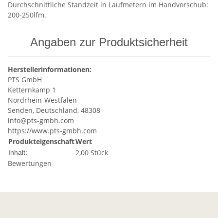
Durchschnittliche Standzeit in Laufmetern im Handvorschub:
200-250lfm.
Angaben zur Produktsicherheit
Herstellerinformationen:
PTS GmbH
Ketternkamp 1
Nordrhein-Westfalen
Senden, Deutschland, 48308
info@pts-gmbh.com
https://www.pts-gmbh.com
Produkteigenschaft
Wert
2,00 Stück
Inhalt:
Bewertungen