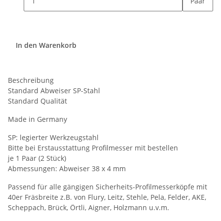
Paar
In den Warenkorb
Beschreibung
Standard Abweiser SP-Stahl
Standard Qualität
Made in Germany
SP: legierter Werkzeugstahl
Bitte bei Erstausstattung Profilmesser mit bestellen
je 1 Paar (2 Stück)
Abmessungen: Abweiser 38 x 4 mm
Passend für alle gängigen Sicherheits-Profilmesserköpfe mit
40er Fräsbreite z.B. von Flury, Leitz, Stehle, Pela, Felder, AKE,
Scheppach, Brück, Örtli, Aigner, Holzmann u.v.m.