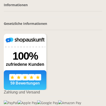
Informationen
Gesetzliche Informationen
Zahlung und Versand