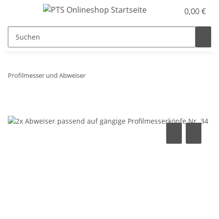
0,00 €
Profilmesser und Abweiser