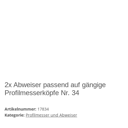
2x Abweiser passend auf gängige
Profilmesserköpfe Nr. 34
Artikelnummer:
17834
Kategorie:
Profilmesser und Abweiser