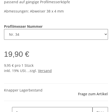
passend auf gängige Profilmesserköpfe
Abmessungen: Abweiser 38 x 4 mm
Profilmesser Nummer
19,90 €
9,95 € pro 1 Stück
inkl. 19% USt. , zzgl.
Versand
Knapper Lagerbestand
Frage zum Artikel