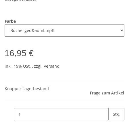
Farbe
16,95 €
inkl. 19% USt. , zzgl.
Versand
Knapper Lagerbestand
Frage zum Artikel
Stk.