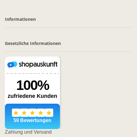
Informationen
Gesetzliche Informationen
Zahlung und Versand