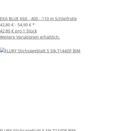
EKA BLUE K60 - 400 - 110 m Schleifrolle
42,80 € -
54,90 €
*
42,80 € pro 1 Stück
Weitere Variationen erhältlich.
FLURY Stichsägeblatt 5 Stk.T144DF BIM