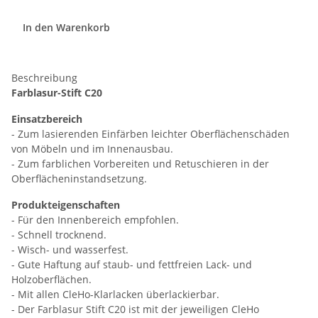
In den Warenkorb
Beschreibung
Farblasur-Stift C20
Einsatzbereich
- Zum lasierenden Einfärben leichter Oberflächenschäden
von Möbeln und im Innenausbau.
- Zum farblichen Vorbereiten und Retuschieren in der
Oberflächeninstandsetzung.
Produkteigenschaften
- Für den Innenbereich empfohlen.
- Schnell trocknend.
- Wisch- und wasserfest.
- Gute Haftung auf staub- und fettfreien Lack- und
Holzoberflächen.
- Mit allen CleHo-Klarlacken überlackierbar.
- Der Farblasur Stift C20 ist mit der jeweiligen CleHo