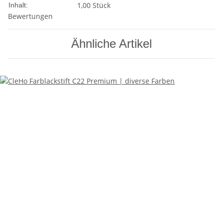
1,00 Stück
Inhalt:
Bewertungen
Ähnliche Artikel