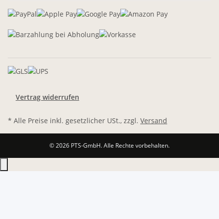
Vertrag widerrufen
* Alle Preise inkl. gesetzlicher USt., zzgl.
Versand
© 2026 PTS-GmbH. Alle Rechte vorbehalten.