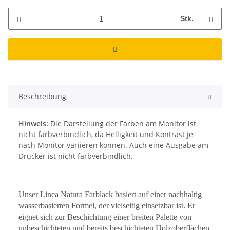
Stk.
Beschreibung
Hinweis:
Die Darstellung der Farben am Monitor ist
nicht farbverbindlich, da Helligkeit und Kontrast je
nach Monitor variieren können. Auch eine Ausgabe am
Drucker ist nicht farbverbindlich.
Unser Linea Natura Farblack basiert auf einer nachhaltig
wasserbasierten Formel, der vielseitig einsetzbar ist. Er
eignet sich zur Beschichtung einer breiten Palette von
unbeschichteten und bereits beschichteten Holzoberflächen,