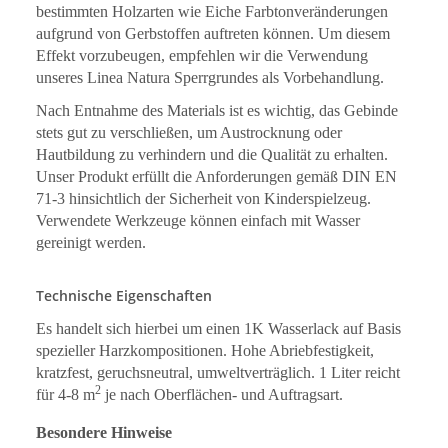
bestimmten Holzarten wie Eiche Farbtonveränderungen
aufgrund von Gerbstoffen auftreten können. Um diesem
Effekt vorzubeugen, empfehlen wir die Verwendung
unseres Linea Natura Sperrgrundes als Vorbehandlung.
Nach Entnahme des Materials ist es wichtig, das Gebinde
stets gut zu verschließen, um Austrocknung oder
Hautbildung zu verhindern und die Qualität zu erhalten.
Unser Produkt erfüllt die Anforderungen gemäß DIN EN
71-3 hinsichtlich der Sicherheit von Kinderspielzeug.
Verwendete Werkzeuge können einfach mit Wasser
gereinigt werden.
Technische Eigenschaften
Es handelt sich hierbei um einen 1K Wasserlack auf Basis
spezieller Harzkompositionen. Hohe Abriebfestigkeit,
kratzfest, geruchsneutral, umweltverträglich. 1 Liter reicht
2
für 4-8 m
je nach Oberflächen- und Auftragsart.
Besondere Hinweise