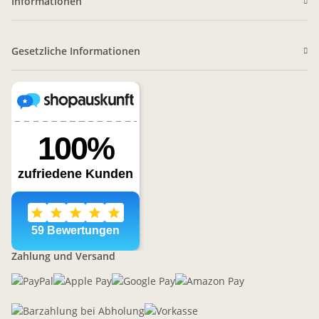
Informationen
Gesetzliche Informationen
Zahlung und Versand