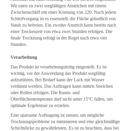
Wir raten zu zwei sorgfältigen Anstrichen mit einem
Zwischenschliff mit einer Körnung von 220. Nach jedem
Schleifvorgang ist es essenziell, die Fläche gründlich von
Staub zu befreien. Ein zweiter Anstrich kann bereits nach
einer Trockenzeit von etwa zwei Stunden erfolgen. Die
finale Trocknung erfolgt in der Regel nach etwa vier
Stunden.
Verarbeitung
Das Produkt ist verarbeitungsfertig eingestellt. Es ist
wichtig, vor der Anwendung das Produkt sorgfältig
aufzurühren. Bei Bedarf kann der Lack mit Wasser
verdünnt werden. Das Auftragen kann mittels Streichen
oder Rollen erfolgen. Die Raum- und
Oberflächentemperatur darf nicht unter 15°C fallen, um
optimale Ergebnisse zu erzielen.
Eine sparsame Auftragung ist ratsam, um mögliche
Trocknungsprobleme zu minimieren und eine gleichmäßige
Schichtdicke zu gewährleisten. Es ist zu beachten, dass bei