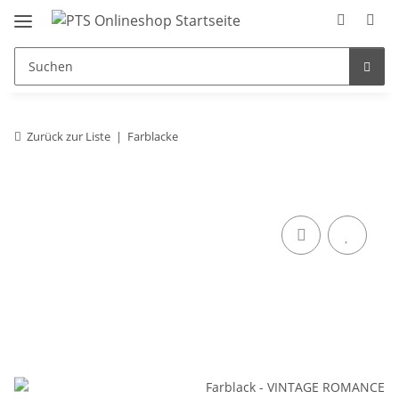
Zurück zur Liste
Farblacke