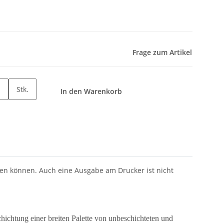
Frage zum Artikel
Stk.
In den Warenkorb
eren können. Auch eine Ausgabe am Drucker ist nicht
schichtung einer breiten Palette von unbeschichteten und