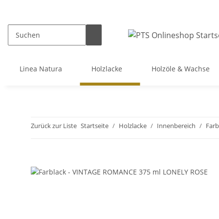
Linea Natura
Holzlacke
Holzöle & Wachse
Zurück zur Liste
Startseite
Holzlacke
Innenbereich
Farb