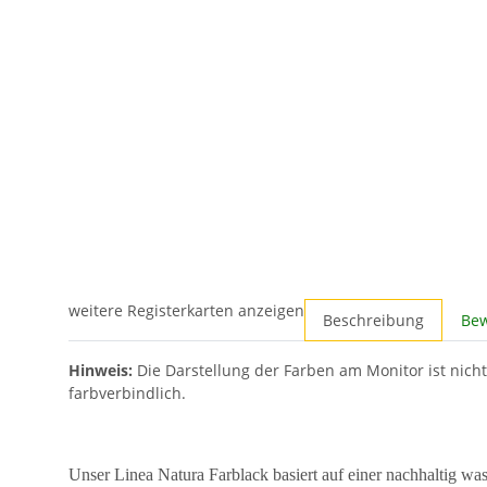
weitere Registerkarten anzeigen
Beschreibung
Be
Hinweis:
Die Darstellung der Farben am Monitor ist nicht
farbverbindlich.
Unser Linea Natura Farblack basiert auf einer nachhaltig wass