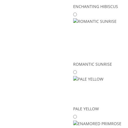
ENCHANTING HIBISCUS
ROMANTIC SUNRISE
PALE YELLOW