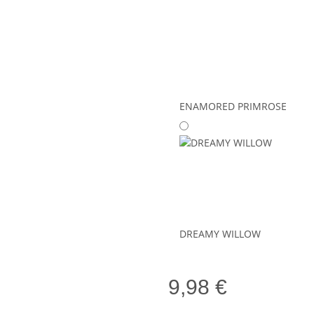
ENAMORED PRIMROSE
DREAMY WILLOW
9,98 €