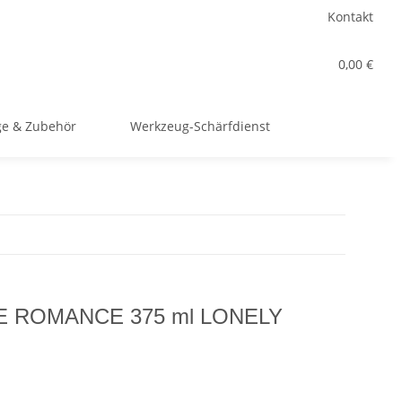
Kontakt
0,00 €
e & Zubehör
Werkzeug-Schärfdienst
AGE ROMANCE 375 ml LONELY