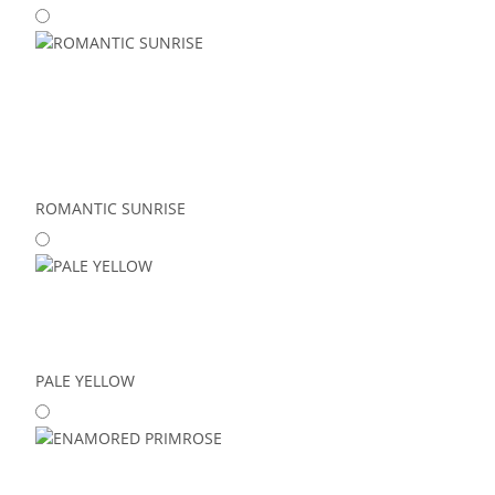
ROMANTIC SUNRISE
PALE YELLOW