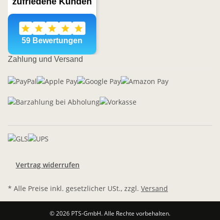
Zahlung und Versand
Vertrag widerrufen
* Alle Preise inkl. gesetzlicher USt., zzgl.
Versand
© 2026 PTS-GmbH. Alle Rechte vorbehalten.