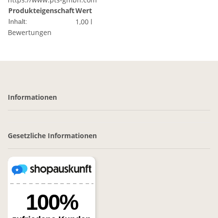
Produkteigenschaft
Wert
1,00 l
Inhalt:
Bewertungen
Informationen
Gesetzliche Informationen