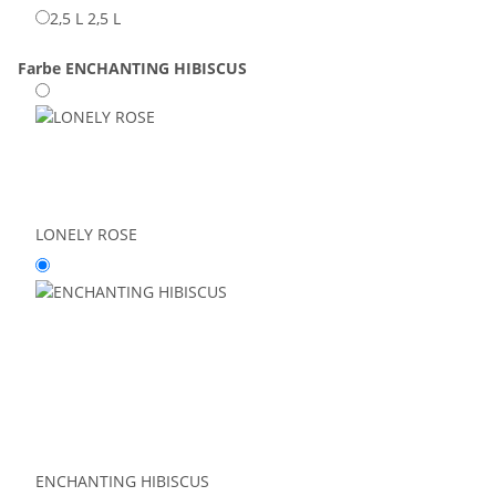
2,5 L
2,5 L
Farbe
ENCHANTING HIBISCUS
LONELY ROSE
ENCHANTING HIBISCUS