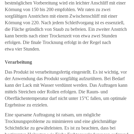
bestmöglichen Vorbereitung wird ein leichter Anschliff mit einer
Körnung von 150 bis 200 empfohlen. Wir raten zu zwei
sorgfältigen Anstrichen mit einem Zwischenschliff mit einer
Körnung von 220. Nach jedem Schleifvorgang ist es essenziell,
die Fläche gründlich von Staub zu befreien. Ein zweiter Anstrich
kann bereits nach einer Trockenzeit von etwa zwei Stunden
erfolgen. Die finale Trocknung erfolgt in der Regel nach
etwa vier Stunden.
Verarbeitung
Das Produkt ist verarbeitungsfertig eingestellt. Es ist wichtig, vor
der Anwendung das Produkt sorgfältig aufzurühren. Bei Bedarf
kann der Lack mit Wasser verdünnt werden. Das Auftragen kann
mittels Streichen oder Rollen erfolgen. Die Raum- und
Oberflächentemperatur darf nicht unter 15°C fallen, um optimale
Ergebnisse zu erzielen.
Eine sparsame Auftragung ist ratsam, um mögliche
Trocknungsprobleme zu minimieren und eine gleichmäßige
Schichtdicke zu gewährleisten. Es ist zu beachten, dass bei