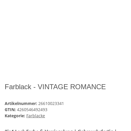
Farblack - VINTAGE ROMANCE
Artikelnummer:
26610023341
GTIN:
4260546492493
Kategorie:
Farblacke