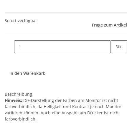
Sofort verfügbar
Frage zum Artikel
Stk.
In den Warenkorb
Beschreibung
Hinweis:
Die Darstellung der Farben am Monitor ist nicht
farbverbindlich, da Helligkeit und Kontrast je nach Monitor
variieren können. Auch eine Ausgabe am Drucker ist nicht
farbverbindlich.