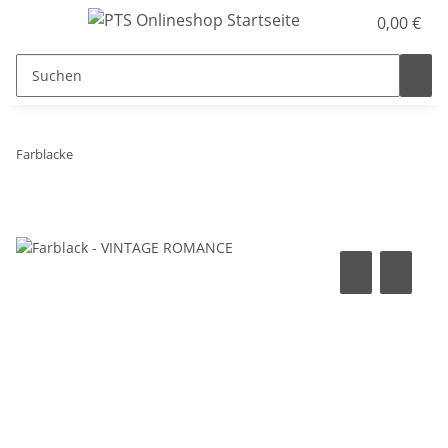
0,00 €
Farblacke