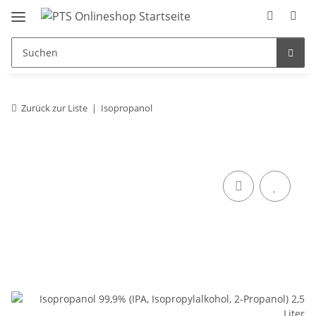
Zurück zur Liste
Isopropanol