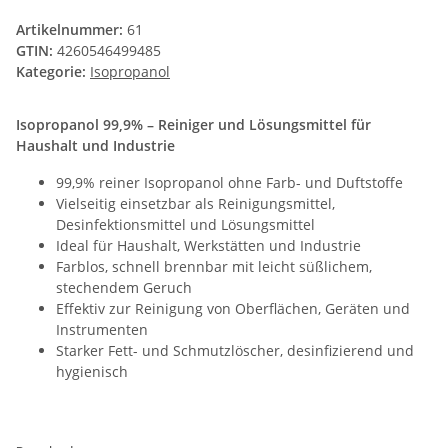
Artikelnummer:
61
GTIN:
4260546499485
Kategorie:
Isopropanol
Isopropanol 99,9% – Reiniger und Lösungsmittel für
Haushalt und Industrie
99,9% reiner Isopropanol ohne Farb- und Duftstoffe
Vielseitig einsetzbar als Reinigungsmittel,
Desinfektionsmittel und Lösungsmittel
Ideal für Haushalt, Werkstätten und Industrie
Farblos, schnell brennbar mit leicht süßlichem,
stechendem Geruch
Effektiv zur Reinigung von Oberflächen, Geräten und
Instrumenten
Starker Fett- und Schmutzlöscher, desinfizierend und
hygienisch