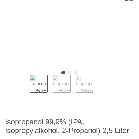
Isopropanol 99,9% (IPA,
Isopropylalkohol, 2-Propanol) 2,5 Liter