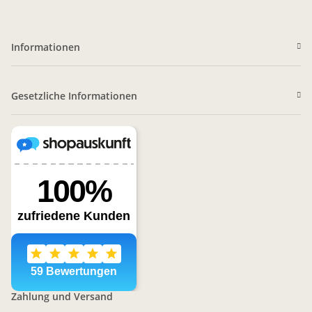
Informationen
Gesetzliche Informationen
Zahlung und Versand