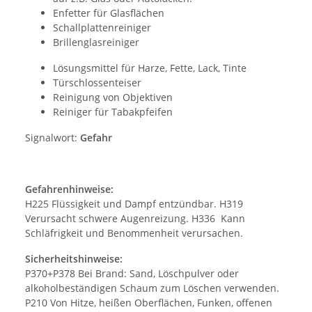
Enfetter für Glasflächen
Schallplattenreiniger
Brillenglasreiniger
Lösungsmittel für Harze, Fette, Lack, Tinte
Türschlossenteiser
Reinigung von Objektiven
Reiniger für Tabakpfeifen
Signalwort:
Gefahr
Gefahrenhinweise:
H225 Flüssigkeit und Dampf entzündbar. H319
Verursacht schwere Augenreizung. H336 Kann
Schläfrigkeit und Benommenheit verursachen.
Sicherheitshinweise:
P370+P378 Bei Brand: Sand, Löschpulver oder
alkoholbeständigen Schaum zum Löschen verwenden.
P210 Von Hitze, heißen Oberflächen, Funken, offenen