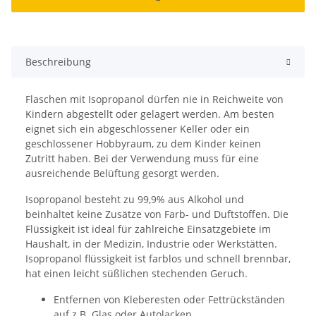
Beschreibung
Flaschen mit Isopropanol dürfen nie in Reichweite von
Kindern abgestellt oder gelagert werden. Am besten
eignet sich ein abgeschlossener Keller oder ein
geschlossener Hobbyraum, zu dem Kinder keinen
Zutritt haben. Bei der Verwendung muss für eine
ausreichende Belüftung gesorgt werden.
Isopropanol besteht zu 99,9% aus Alkohol und
beinhaltet keine Zusätze von Farb- und Duftstoffen. Die
Flüssigkeit ist ideal für zahlreiche Einsatzgebiete im
Haushalt, in der Medizin, Industrie oder Werkstätten.
Isopropanol flüssigkeit ist farblos und schnell brennbar,
hat einen leicht süßlichen stechenden Geruch.
Entfernen von Kleberesten oder Fettrückständen
auf z.B. Glas oder Autolacken.