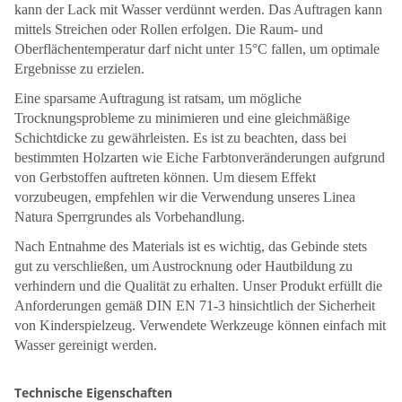
kann der Lack mit Wasser verdünnt werden. Das Auftragen kann
mittels Streichen oder Rollen erfolgen. Die Raum- und
Oberflächentemperatur darf nicht unter 15°C fallen, um optimale
Ergebnisse zu erzielen.
Eine sparsame Auftragung ist ratsam, um mögliche
Trocknungsprobleme zu minimieren und eine gleichmäßige
Schichtdicke zu gewährleisten. Es ist zu beachten, dass bei
bestimmten Holzarten wie Eiche Farbtonveränderungen aufgrund
von Gerbstoffen auftreten können. Um diesem Effekt
vorzubeugen, empfehlen wir die Verwendung unseres Linea
Natura Sperrgrundes als Vorbehandlung.
Nach Entnahme des Materials ist es wichtig, das Gebinde stets
gut zu verschließen, um Austrocknung oder Hautbildung zu
verhindern und die Qualität zu erhalten. Unser Produkt erfüllt die
Anforderungen gemäß DIN EN 71-3 hinsichtlich der Sicherheit
von Kinderspielzeug. Verwendete Werkzeuge können einfach mit
Wasser gereinigt werden.
Technische Eigenschaften