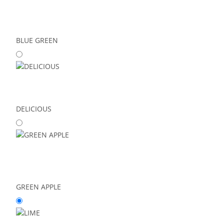
BLUE GREEN
DELICIOUS
GREEN APPLE