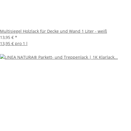
Multisiegel Holzlack für Decke und Wand 1 Liter - weiß
13,95 €
*
13,95 € pro 1 l