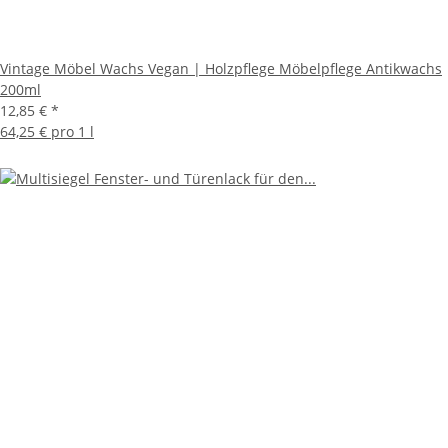
Vintage Möbel Wachs Vegan | Holzpflege Möbelpflege Antikwachs
200ml
12,85 €
*
64,25 € pro 1 l