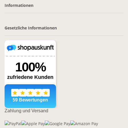
Informationen
Gesetzliche Informationen
Zahlung und Versand