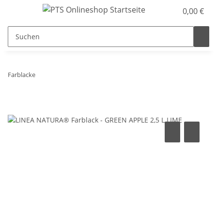
0,00 €
Farblacke