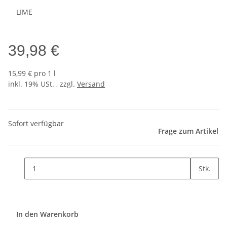
LIME
39,98 €
15,99 € pro 1 l
inkl. 19% USt. , zzgl.
Versand
Sofort verfügbar
Frage zum Artikel
Stk.
In den Warenkorb