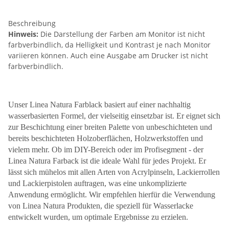
Beschreibung
Hinweis:
Die Darstellung der Farben am Monitor ist nicht
farbverbindlich, da Helligkeit und Kontrast je nach Monitor
variieren können. Auch eine Ausgabe am Drucker ist nicht
farbverbindlich.
Unser Linea Natura Farblack basiert auf einer nachhaltig
wasserbasierten Formel, der vielseitig einsetzbar ist. Er eignet sich
zur Beschichtung einer breiten Palette von unbeschichteten und
bereits beschichteten Holzoberflächen, Holzwerkstoffen und
vielem mehr. Ob im DIY-Bereich oder im Profisegment - der
Linea Natura Farback ist die ideale Wahl für jedes Projekt. Er
lässt sich mühelos mit allen Arten von Acrylpinseln, Lackierrollen
und Lackierpistolen auftragen, was eine unkomplizierte
Anwendung ermöglicht. Wir empfehlen hierfür die Verwendung
von Linea Natura Produkten, die speziell für Wasserlacke
entwickelt wurden, um optimale Ergebnisse zu erzielen.