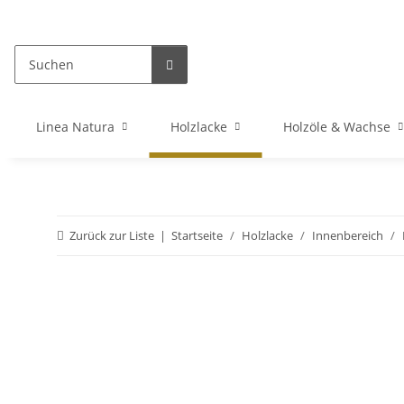
Linea Natura
Holzlacke
Holzöle & Wachse
Zurück zur Liste
Startseite
Holzlacke
Innenbereich