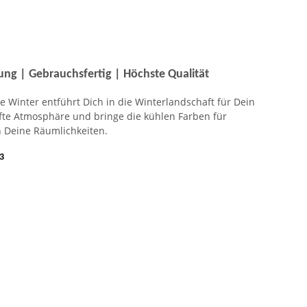
ung | Gebrauchsfertig | Höchste Qualität
e Winter entführt Dich in die Winterlandschaft für Dein
fte Atmosphäre und bringe die kühlen Farben für
 Deine Räumlichkeiten.
3