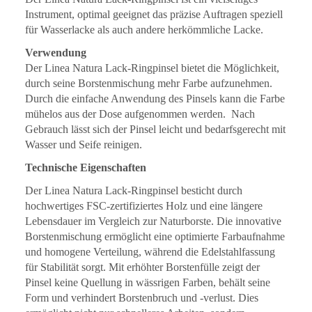
Instrument, optimal geeignet das präzise Auftragen speziell
für Wasserlacke als auch andere herkömmliche Lacke.
Verwendung
Der Linea Natura Lack-Ringpinsel bietet die Möglichkeit,
durch seine Borstenmischung mehr Farbe aufzunehmen.
Durch die einfache Anwendung des Pinsels kann die Farbe
mühelos aus der Dose aufgenommen werden. Nach
Gebrauch lässt sich der Pinsel leicht und bedarfsgerecht mit
Wasser und Seife reinigen.
Technische Eigenschaften
Der Linea Natura Lack-Ringpinsel besticht durch
hochwertiges FSC-zertifiziertes Holz und eine längere
Lebensdauer im Vergleich zur Naturborste. Die innovative
Borstenmischung ermöglicht eine optimierte Farbaufnahme
und homogene Verteilung, während die Edelstahlfassung
für Stabilität sorgt. Mit erhöhter Borstenfülle zeigt der
Pinsel keine Quellung in wässrigen Farben, behält seine
Form und verhindert Borstenbruch und -verlust. Dies