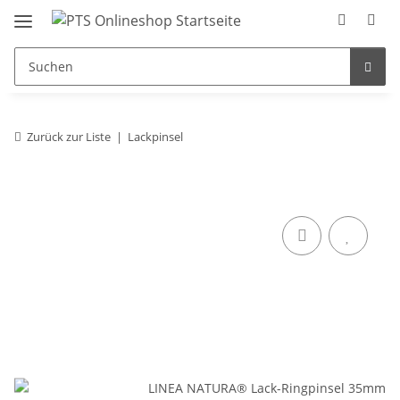
Zurück zur Liste
Lackpinsel