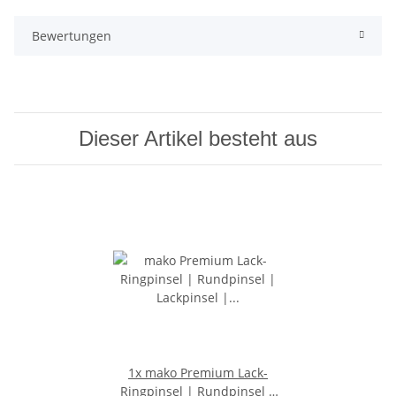
Bewertungen
Dieser Artikel besteht aus
1x
mako Premium Lack-
Ringpinsel | Rundpinsel |