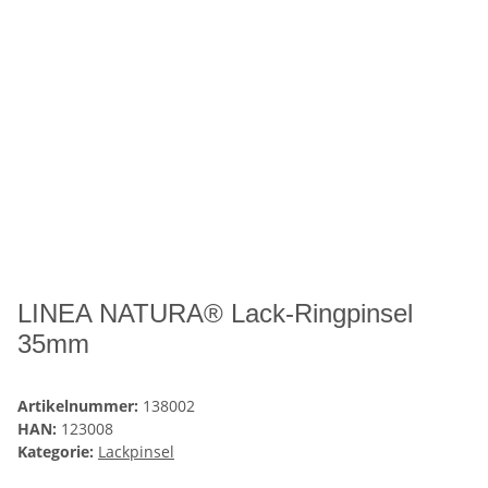
LINEA NATURA® Lack-Ringpinsel
35mm
Artikelnummer:
138002
HAN:
123008
Kategorie:
Lackpinsel