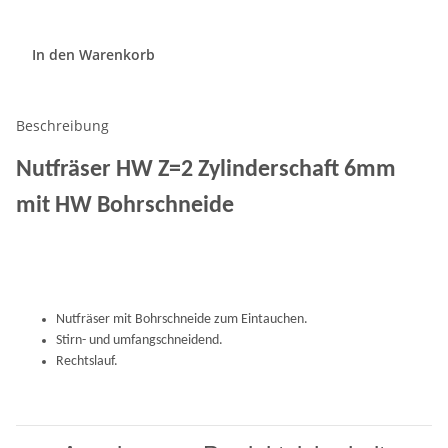
In den Warenkorb
Beschreibung
Nutfräser HW Z=2 Zylinderschaft 6mm
mit HW Bohrschneide
Nutfräser mit Bohrschneide zum Eintauchen.
Stirn- und umfangschneidend.
Rechtslauf.