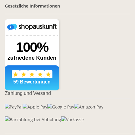
Gesetzliche Informationen
Zahlung und Versand