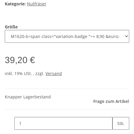
Kategorie:
Nutfräser
Größe
39,20 €
inkl. 19% USt. , zzgl.
Versand
Knapper Lagerbestand
Frage zum Artikel
Stk.