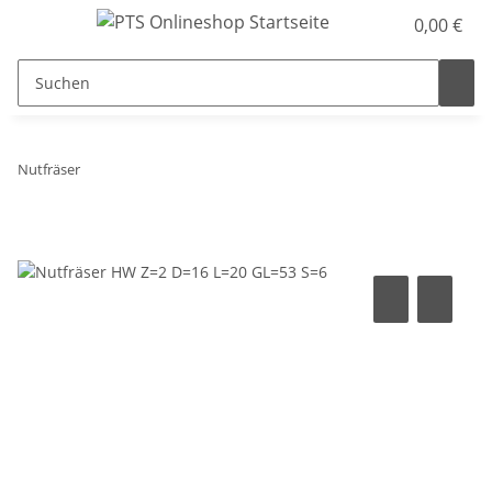
0,00 €
Nutfräser