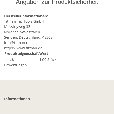
Angaben zur Produktsicherheit
Herstellerinformationen:
Titman Tip Tools GmbH
Messingweg 33
Nordrhein-Westfalen
Senden, Deutschland, 48308
info@titman.de
https://www.titman.de
Produkteigenschaft
Wert
1,00 Stück
Inhalt:
Bewertungen
Informationen