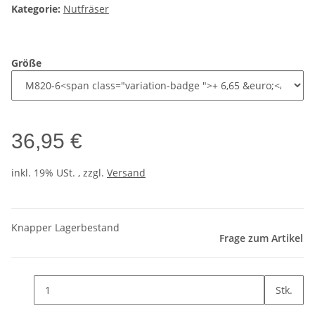
Kategorie:
Nutfräser
Größe
36,95 €
inkl. 19% USt. , zzgl.
Versand
Knapper Lagerbestand
Frage zum Artikel
Stk.