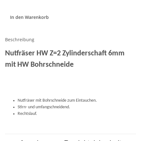
In den Warenkorb
Beschreibung
Nutfräser HW Z=2 Zylinderschaft 6mm
mit HW Bohrschneide
Nutfräser mit Bohrschneide zum Eintauchen.
Stirn- und umfangschneidend.
Rechtslauf.