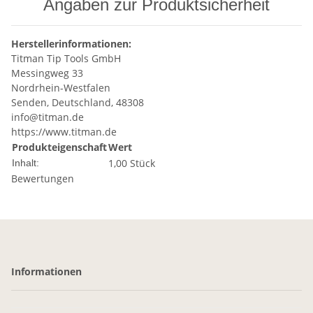
Angaben zur Produktsicherheit
Herstellerinformationen:
Titman Tip Tools GmbH
Messingweg 33
Nordrhein-Westfalen
Senden, Deutschland, 48308
info@titman.de
https://www.titman.de
Produkteigenschaft
Wert
1,00 Stück
Inhalt:
Bewertungen
Informationen