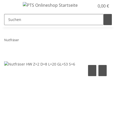
0,00 €
Nutfräser