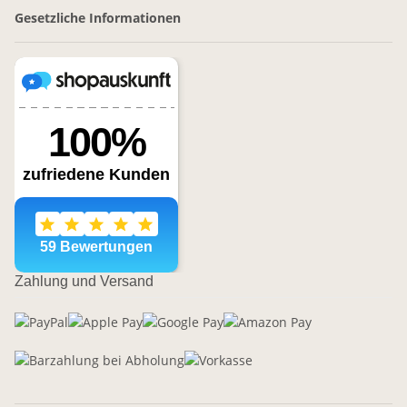
Gesetzliche Informationen
Zahlung und Versand