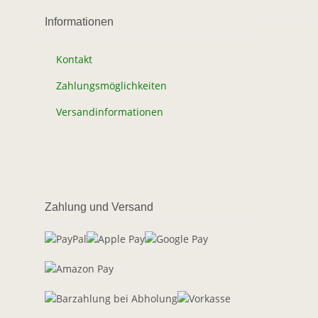
Informationen
Kontakt
Zahlungsmöglichkeiten
Versandinformationen
Zahlung und Versand