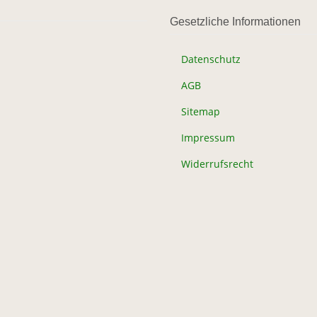
Gesetzliche Informationen
Datenschutz
AGB
Sitemap
Impressum
Widerrufsrecht