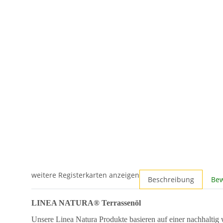
weitere Registerkarten anzeigen
Beschreibung
Be
LINEA NATURA® Terrassenöl
Unsere Linea Natura Produkte basieren auf einer nachhaltig wa