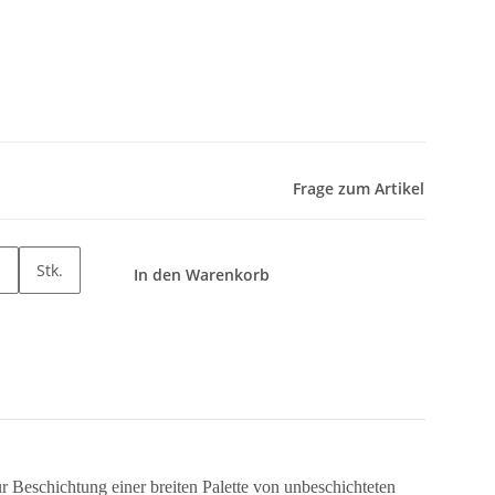
Frage zum Artikel
Stk.
In den Warenkorb
ur Beschichtung einer breiten Palette von unbeschichteten