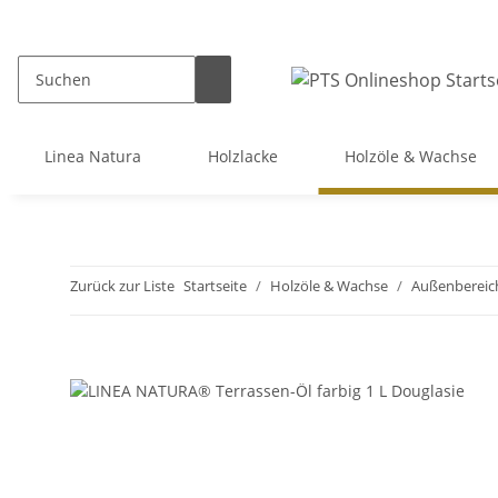
Linea Natura
Holzlacke
Holzöle & Wachse
Zurück zur Liste
Startseite
Holzöle & Wachse
Außenbereic