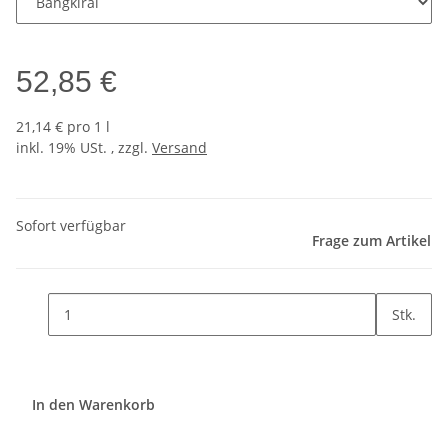
52,85 €
21,14 € pro 1 l
inkl. 19% USt. , zzgl.
Versand
Sofort verfügbar
Frage zum Artikel
Stk.
In den Warenkorb