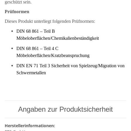
geschützt sein.
Prüfnormen
Dieses Produkt unterliegt folgenden Prüfnormen:
DIN 68 861 – Teil B
Möbeloberflächen/Chemikalienbeständigkeit
DIN 68 861 – Teil 4 C
Möbeloberflächen/Kratzbeanspruchung
DIN EN 71 Teil 3 Sicherheit von Spielzeug/Migration von
Schwermetallen
Angaben zur Produktsicherheit
Herstellerinformationen: