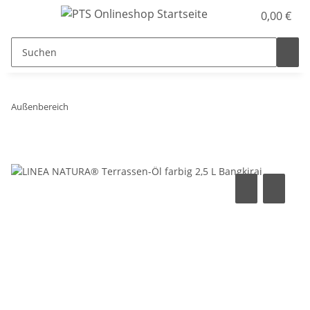
0,00 €
Außenbereich