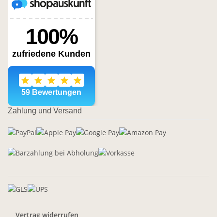
Zahlung und Versand
Vertrag widerrufen