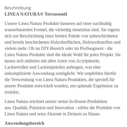
Beschreibung
LINEA NATURA® Terrassenöl
Unsere Linea Natura Produkte basieren auf einer nachhaltig
wasserbasierten Formel, die vielseitig einsetzbar sind. Sie eignen
sich zur Beschichtung einer breiten Palette von unbeschichteten
und bereits beschichteten Holzoberflächen, Holzwerkstoffen und
vielem mehr. Ob im DIY-Bereich oder im Profisegment - die
Linea Natura Produkte sind die ideale Wahl für jedes Projekt. Sie
lassen sich mühelos mit allen Arten von Acrylpinseln,
Lackierrollen und Lackierpistolen auftragen, was eine
unkomplizierte Anwendung ermöglicht. Wir empfehlen hierfür
die Verwendung von Linea Natura Produkten, die speziell für
unsere Produkte entwickelt wurden, um optimale Ergebnisse zu
erzielen.
Linea Natura zeichnet unsere stolze In-House-Produktion
aus. Qualität, Präzision und Innovation - erlebe die Produkte von
Linea Natura und setze Akzente in Deinem zu Hause.
Anwendungsbereich