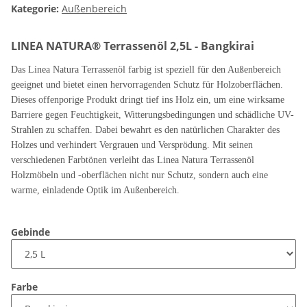
Kategorie:
Außenbereich
LINEA NATURA® Terrassenöl 2,5L - Bangkirai
Das Linea Natura Terrassenöl farbig ist speziell für den Außenbereich
geeignet und bietet einen hervorragenden Schutz für Holzoberflächen.
Dieses offenporige Produkt dringt tief ins Holz ein, um eine wirksame
Barriere gegen Feuchtigkeit, Witterungsbedingungen und schädliche UV-
Strahlen zu schaffen. Dabei bewahrt es den natürlichen Charakter des
Holzes und verhindert Vergrauen und Versprödung. Mit seinen
verschiedenen Farbtönen verleiht das Linea Natura Terrassenöl
Holzmöbeln und -oberflächen nicht nur Schutz, sondern auch eine
warme, einladende Optik im Außenbereich.
Gebinde
Farbe