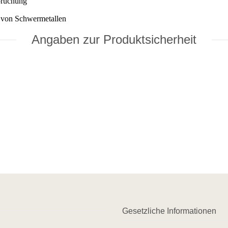
pruchung
n von Schwermetallen
Angaben zur Produktsicherheit
Gesetzliche Informationen