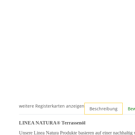
weitere Registerkarten anzeigen
Beschreibung
Be
LINEA NATURA® Terrassenöl
Unsere Linea Natura Produkte basieren auf einer nachhaltig wa