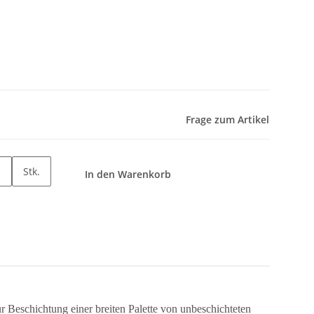
Frage zum Artikel
Stk.
In den Warenkorb
ur Beschichtung einer breiten Palette von unbeschichteten