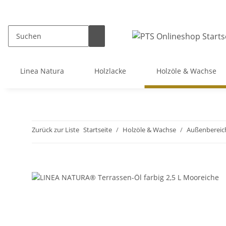
Linea Natura
Holzlacke
Holzöle & Wachse
Zurück zur Liste
Startseite
Holzöle & Wachse
Außenbereic