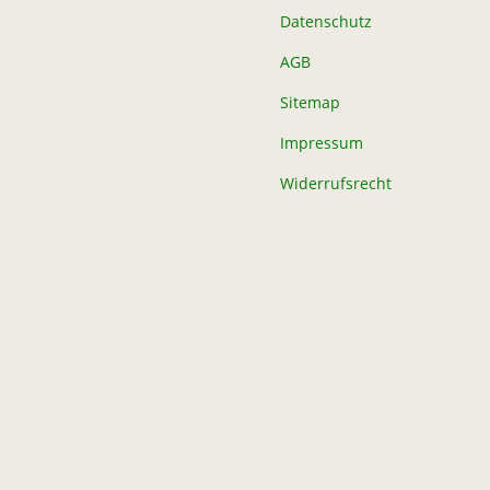
Datenschutz
AGB
Sitemap
Impressum
Widerrufsrecht