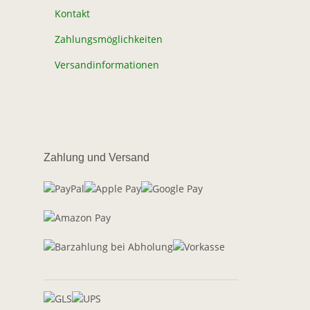
Kontakt
Zahlungsmöglichkeiten
Versandinformationen
Zahlung und Versand