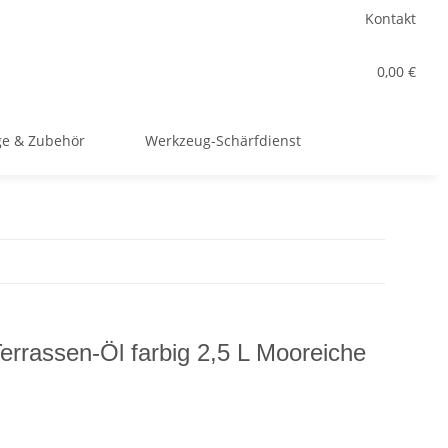
Kontakt
0,00 €
e & Zubehör
Werkzeug-Schärfdienst
rassen-Öl farbig 2,5 L Mooreiche