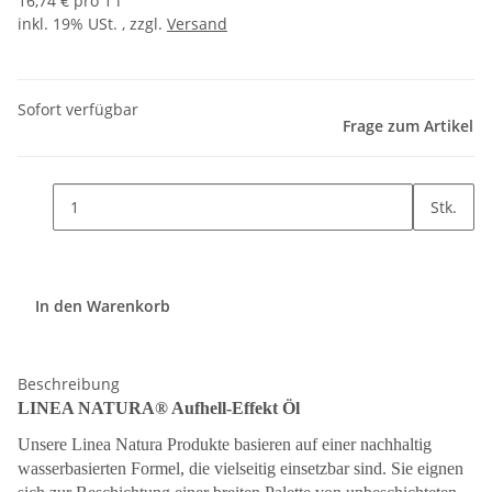
16,74 € pro 1 l
inkl. 19% USt. , zzgl.
Versand
Sofort verfügbar
Frage zum Artikel
Stk.
In den Warenkorb
Beschreibung
LINEA NATURA® Aufhell-Effekt Öl
Unsere Linea Natura Produkte basieren auf einer nachhaltig
wasserbasierten Formel, die vielseitig einsetzbar sind. Sie eignen