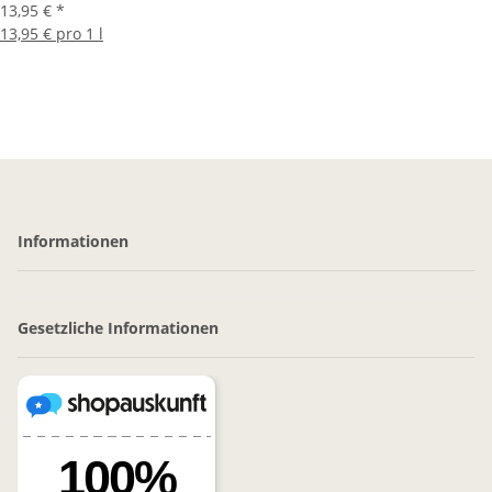
13,95 €
*
13,95 € pro 1 l
Informationen
Gesetzliche Informationen