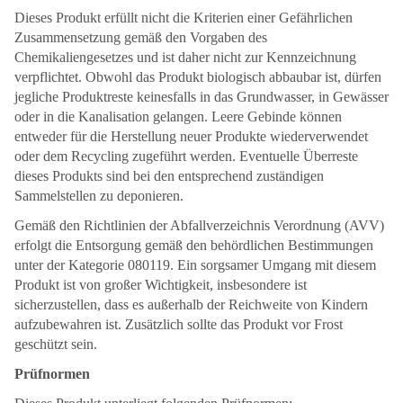
Dieses Produkt erfüllt nicht die Kriterien einer Gefährlichen
Zusammensetzung gemäß den Vorgaben des
Chemikaliengesetzes und ist daher nicht zur Kennzeichnung
verpflichtet. Obwohl das Produkt biologisch abbaubar ist, dürfen
jegliche Produktreste keinesfalls in das Grundwasser, in Gewässer
oder in die Kanalisation gelangen. Leere Gebinde können
entweder für die Herstellung neuer Produkte wiederverwendet
oder dem Recycling zugeführt werden. Eventuelle Überreste
dieses Produkts sind bei den entsprechend zuständigen
Sammelstellen zu deponieren.
Gemäß den Richtlinien der Abfallverzeichnis Verordnung (AVV)
erfolgt die Entsorgung gemäß den behördlichen Bestimmungen
unter der Kategorie 080119. Ein sorgsamer Umgang mit diesem
Produkt ist von großer Wichtigkeit, insbesondere ist
sicherzustellen, dass es außerhalb der Reichweite von Kindern
aufzubewahren ist. Zusätzlich sollte das Produkt vor Frost
geschützt sein.
Prüfnormen