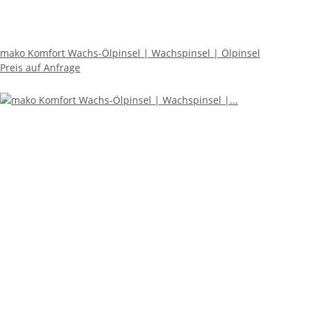
mako Komfort Wachs-Ölpinsel | Wachspinsel | Ölpinsel
Preis auf Anfrage