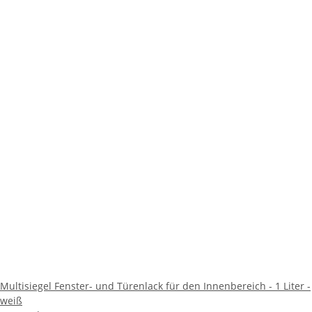
Multisiegel Fenster- und Türenlack für den Innenbereich - 1 Liter -
weiß