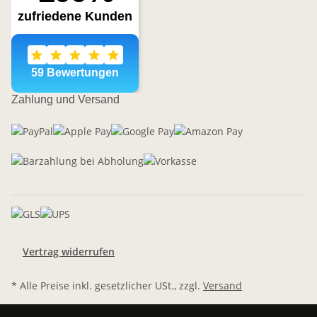
Zahlung und Versand
Vertrag widerrufen
* Alle Preise inkl. gesetzlicher USt., zzgl.
Versand