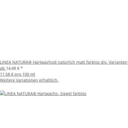
LINEA NATURA® Hartwachsöl natürlich matt farblos div. Varianten
ab
14,48 €
*
11,58 € pro 100 ml
Weitere Variationen erhältlich.