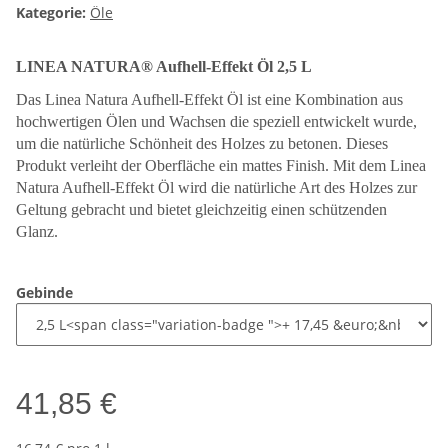
Kategorie:
Öle
LINEA NATURA® Aufhell-Effekt Öl 2,5 L
Das Linea Natura Aufhell-Effekt Öl ist eine Kombination aus
hochwertigen Ölen und Wachsen die speziell entwickelt wurde,
um die natürliche Schönheit des Holzes zu betonen. Dieses
Produkt verleiht der Oberfläche ein mattes Finish. Mit dem Linea
Natura Aufhell-Effekt Öl wird die natürliche Art des Holzes zur
Geltung gebracht und bietet gleichzeitig einen schützenden
Glanz.
Gebinde
41,85 €