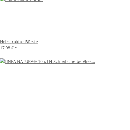
Holzstruktur Bürste
17,98 €
*