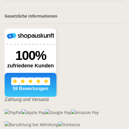
Gesetzliche Informationen
Zahlung und Versand