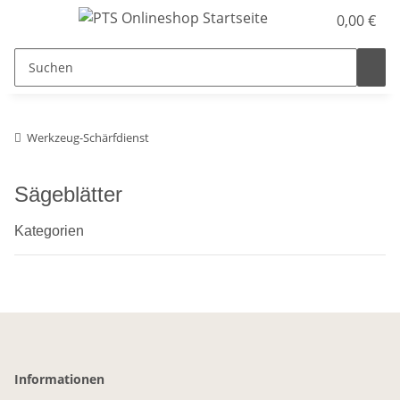
0,00 €
Werkzeug-Schärfdienst
Sägeblätter
Kategorien
Informationen