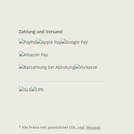
Zahlung und Versand
* Alle Preise inkl. gesetzlicher USt., zzgl.
Versand