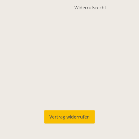
Widerrufsrecht
Vertrag widerrufen