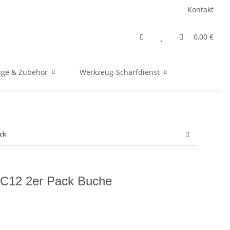
Kontakt
0,00 €
ge & Zubehör
Werkzeug-Schärfdienst
ck
C12 2er Pack Buche