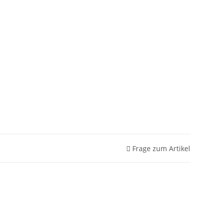
Frage zum Artikel