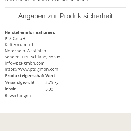
Angaben zur Produktsicherheit
Herstellerinformationen:
PTS GmbH
Ketternkamp 1
Nordrhein-Westfalen
Senden, Deutschland, 48308
info@pts-gmbh.com
https://www.pts-gmbh.com
Produkteigenschaft
Wert
5,75 kg
Versandgewicht:
5,00 l
Inhalt:
Bewertungen