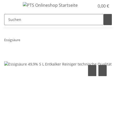
0,00 €
Essigsäure