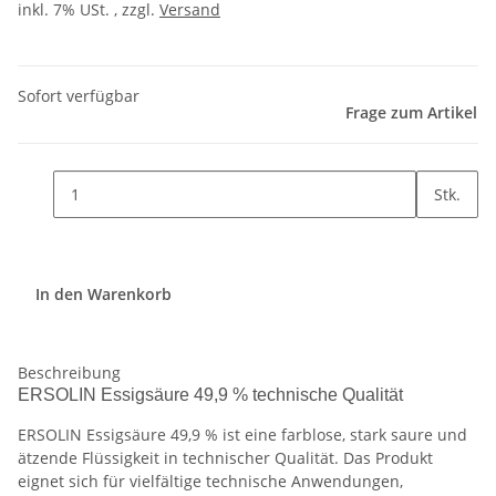
inkl. 7% USt. , zzgl.
Versand
Sofort verfügbar
Frage zum Artikel
Stk.
In den Warenkorb
Beschreibung
ERSOLIN Essigsäure 49,9 % technische Qualität
ERSOLIN Essigsäure 49,9 % ist eine farblose, stark saure und
ätzende Flüssigkeit in technischer Qualität. Das Produkt
eignet sich für vielfältige technische Anwendungen,