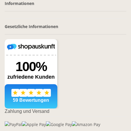
Informationen
Gesetzliche Informationen
Zahlung und Versand