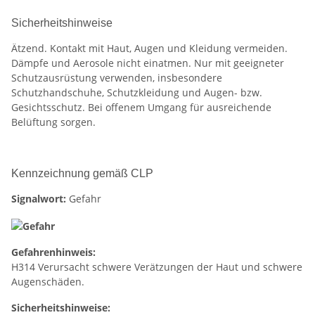
Sicherheitshinweise
Ätzend. Kontakt mit Haut, Augen und Kleidung vermeiden.
Dämpfe und Aerosole nicht einatmen. Nur mit geeigneter
Schutzausrüstung verwenden, insbesondere
Schutzhandschuhe, Schutzkleidung und Augen- bzw.
Gesichtsschutz. Bei offenem Umgang für ausreichende
Belüftung sorgen.
Kennzeichnung gemäß CLP
Signalwort:
Gefahr
Gefahrenhinweis:
H314 Verursacht schwere Verätzungen der Haut und schwere
Augenschäden.
Sicherheitshinweise: