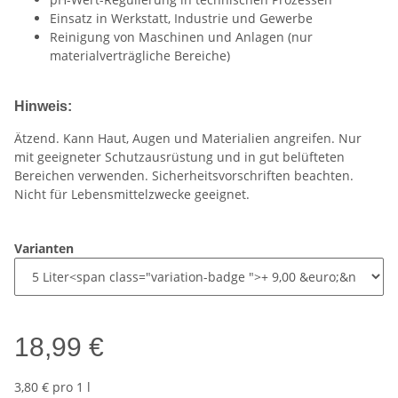
Einsatz in Werkstatt, Industrie und Gewerbe
Reinigung von Maschinen und Anlagen (nur
materialverträgliche Bereiche)
Hinweis:
Ätzend. Kann Haut, Augen und Materialien angreifen. Nur
mit geeigneter Schutzausrüstung und in gut belüfteten
Bereichen verwenden. Sicherheitsvorschriften beachten.
Nicht für Lebensmittelzwecke geeignet.
Varianten
18,99 €
3,80 € pro 1 l