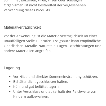
Schimmel, Bakterien, Viren, Pilzen oder sonstigen
Organismen ist nicht Bestandteil der vorgesehenen
Verwendung dieses Produkts.
Materialverträglichkeit
Vor der Anwendung ist die Materialverträglichkeit an einer
unauffälligen Stelle zu prüfen. Essigsäure kann empfindliche
Oberflächen, Metalle, Naturstein, Fugen, Beschichtungen und
andere Materialien angreifen.
Lagerung
Vor Hitze und direkter Sonneneinstrahlung schützen.
Behälter dicht geschlossen halten.
Kühl und gut belüftet lagern.
Unter Verschluss und außerhalb der Reichweite von
Kindern aufbewahren.