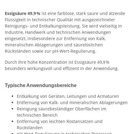
Essigsäure 49,9 %
ist eine farblose, stark saure und ätzende
Flüssigkeit in technischer Qualität mit ausgezeichneter
Reinigungs- und Entkalkungsleistung. Sie wird vielseitig in
Industrie, Handwerk und technischen Anwendungen
eingesetzt, insbesondere zur Entfernung von Kalk,
mineralischen Ablagerungen und säurelöslichen
Rückständen sowie zur pH-Wert-Regulierung.
Durch ihre hohe Konzentration ist Essigsäure 49,9 %
besonders wirkungsvoll und effizient in der Anwendung.
Typische Anwendungsbereiche
Entkalkung von Geräten, Leitungen und Armaturen
Entfernung von Kalk- und mineralischen Ablagerungen
Reinigung säurebeständiger Oberflächen im
technischen Bereich
Entfernung von leichten Rostansätzen und
Rückständen
pH-Wert-Regulierung in technischen Prozessen