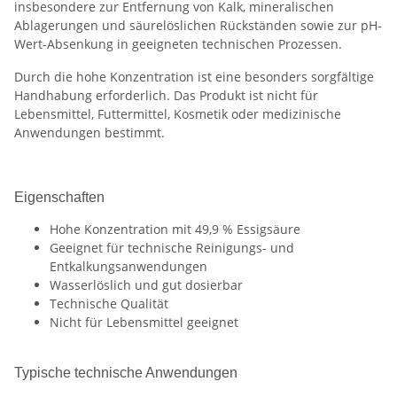
insbesondere zur Entfernung von Kalk, mineralischen
Ablagerungen und säurelöslichen Rückständen sowie zur pH-
Wert-Absenkung in geeigneten technischen Prozessen.
Durch die hohe Konzentration ist eine besonders sorgfältige
Handhabung erforderlich. Das Produkt ist nicht für
Lebensmittel, Futtermittel, Kosmetik oder medizinische
Anwendungen bestimmt.
Eigenschaften
Hohe Konzentration mit 49,9 % Essigsäure
Geeignet für technische Reinigungs- und
Entkalkungsanwendungen
Wasserlöslich und gut dosierbar
Technische Qualität
Nicht für Lebensmittel geeignet
Typische technische Anwendungen