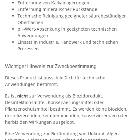
Entfernung von Kalkablagerungen
Entfernung mineralischer Rückstände
Technische Reinigung geeigneter säurebeständiger
Oberflächen
pH-Wert-Absenkung in geeigneten technischen
Anwendungen
Einsatz in Industrie, Handwerk und technischen
Prozessen
Wichtiger Hinweis zur Zweckbestimmung
Dieses Produkt ist ausschließlich für technische
Anwendungen bestimmt.
Es ist
nicht
zur Verwendung als Biozidprodukt,
Desinfektionsmittel, Konservierungsmittel oder
Pflanzenschutzmittel bestimmt. Es werden keine bioziden,
desinfizierenden, keimhemmenden, konservierenden oder
herbiziden Wirkungen ausgelobt.
Eine Verwendung zur Bekämpfung von Unkraut, Algen,