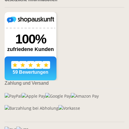
Zahlung und Versand