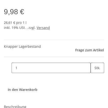
9,98 €
26,61 € pro 1 l
inkl. 19% USt. , zzgl.
Versand
Knapper Lagerbestand
Frage zum Artikel
Stk.
In den Warenkorb
Beschreibung