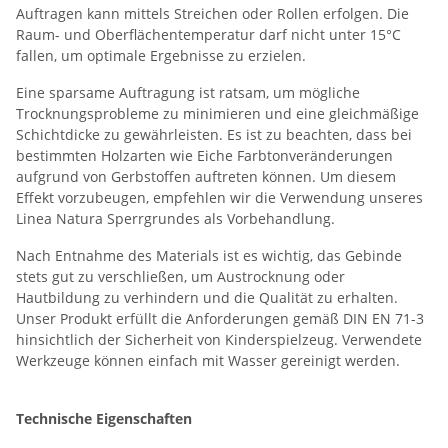
Auftragen kann mittels Streichen oder Rollen erfolgen. Die
Raum- und Oberflächentemperatur darf nicht unter 15°C
fallen, um optimale Ergebnisse zu erzielen.
Eine sparsame Auftragung ist ratsam, um mögliche
Trocknungsprobleme zu minimieren und eine gleichmäßige
Schichtdicke zu gewährleisten. Es ist zu beachten, dass bei
bestimmten Holzarten wie Eiche Farbtonveränderungen
aufgrund von Gerbstoffen auftreten können. Um diesem
Effekt vorzubeugen, empfehlen wir die Verwendung unseres
Linea Natura Sperrgrundes als Vorbehandlung.
Nach Entnahme des Materials ist es wichtig, das Gebinde
stets gut zu verschließen, um Austrocknung oder
Hautbildung zu verhindern und die Qualität zu erhalten.
Unser Produkt erfüllt die Anforderungen gemäß DIN EN 71-3
hinsichtlich der Sicherheit von Kinderspielzeug. Verwendete
Werkzeuge können einfach mit Wasser gereinigt werden.
Technische Eigenschaften