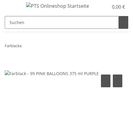
0,00 €
Farblacke