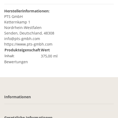
Herstellerinformationen:
PTS GmbH
Ketternkamp 1
Nordrhein-Westfalen
Senden, Deutschland, 48308
info@pts-gmbh.com
https://www.pts-gmbh.com
Produkteigenschaft
Wert
375,00 ml
Inhalt:
Bewertungen
Informationen
Gesetzliche Informationen