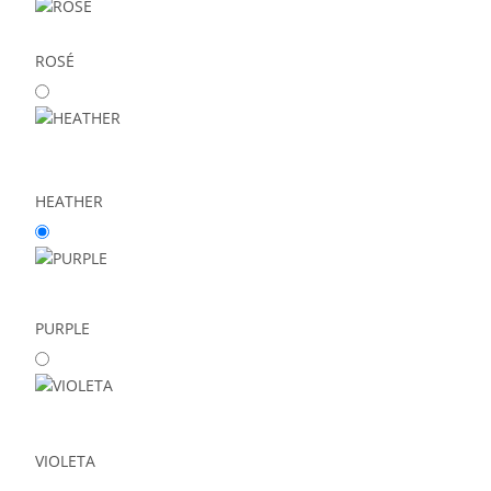
ROSÉ
HEATHER
PURPLE
VIOLETA