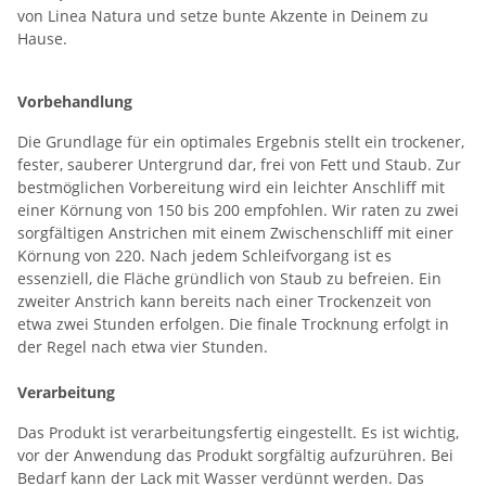
von Linea Natura und setze bunte Akzente in Deinem zu
Hause.
Vorbehandlung
Die Grundlage für ein optimales Ergebnis stellt ein trockener,
fester, sauberer Untergrund dar, frei von Fett und Staub. Zur
bestmöglichen Vorbereitung wird ein leichter Anschliff mit
einer Körnung von 150 bis 200 empfohlen. Wir raten zu zwei
sorgfältigen Anstrichen mit einem Zwischenschliff mit einer
Körnung von 220. Nach jedem Schleifvorgang ist es
essenziell, die Fläche gründlich von Staub zu befreien. Ein
zweiter Anstrich kann bereits nach einer Trockenzeit von
etwa zwei Stunden erfolgen. Die finale Trocknung erfolgt in
der Regel nach etwa vier Stunden.
Verarbeitung
Das Produkt ist verarbeitungsfertig eingestellt. Es ist wichtig,
vor der Anwendung das Produkt sorgfältig aufzurühren. Bei
Bedarf kann der Lack mit Wasser verdünnt werden. Das