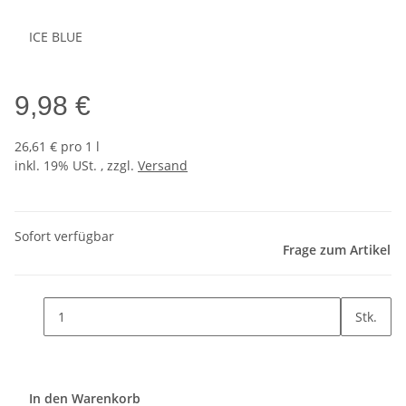
ICE BLUE
9,98 €
26,61 € pro 1 l
inkl. 19% USt. , zzgl.
Versand
Sofort verfügbar
Frage zum Artikel
Stk.
In den Warenkorb