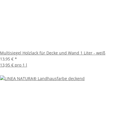
Multisiegel Holzlack für Decke und Wand 1 Liter - weiß
13,95 €
*
13,95 € pro 1 l