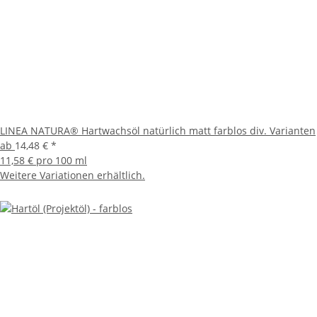
LINEA NATURA® Hartwachsöl natürlich matt farblos div. Varianten
ab
14,48 €
*
11,58 € pro 100 ml
Weitere Variationen erhältlich.