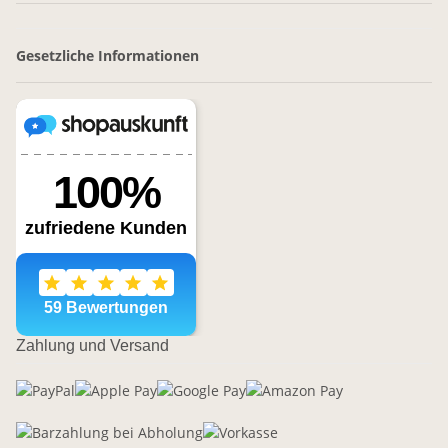
Gesetzliche Informationen
Zahlung und Versand