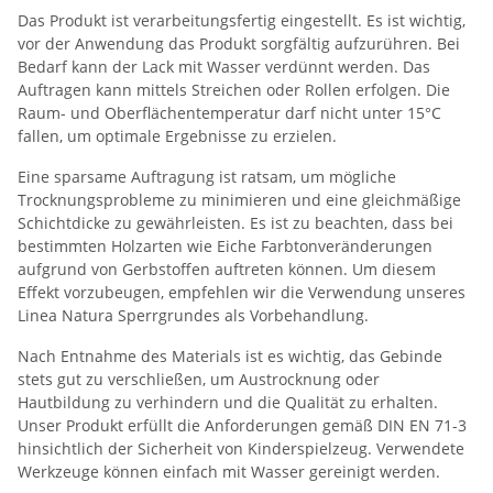
Das Produkt ist verarbeitungsfertig eingestellt. Es ist wichtig,
vor der Anwendung das Produkt sorgfältig aufzurühren. Bei
Bedarf kann der Lack mit Wasser verdünnt werden. Das
Auftragen kann mittels Streichen oder Rollen erfolgen. Die
Raum- und Oberflächentemperatur darf nicht unter 15°C
fallen, um optimale Ergebnisse zu erzielen.
Eine sparsame Auftragung ist ratsam, um mögliche
Trocknungsprobleme zu minimieren und eine gleichmäßige
Schichtdicke zu gewährleisten. Es ist zu beachten, dass bei
bestimmten Holzarten wie Eiche Farbtonveränderungen
aufgrund von Gerbstoffen auftreten können. Um diesem
Effekt vorzubeugen, empfehlen wir die Verwendung unseres
Linea Natura Sperrgrundes als Vorbehandlung.
Nach Entnahme des Materials ist es wichtig, das Gebinde
stets gut zu verschließen, um Austrocknung oder
Hautbildung zu verhindern und die Qualität zu erhalten.
Unser Produkt erfüllt die Anforderungen gemäß DIN EN 71-3
hinsichtlich der Sicherheit von Kinderspielzeug. Verwendete
Werkzeuge können einfach mit Wasser gereinigt werden.