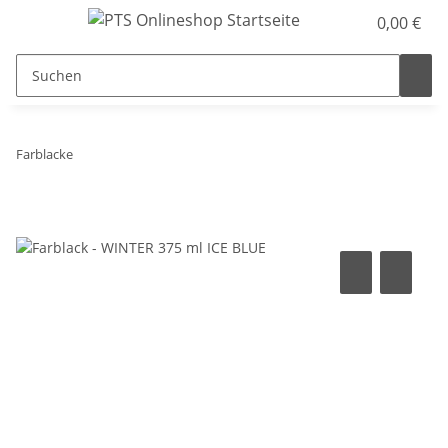
0,00 €
Farblacke