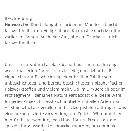
Beschreibung
Hinweis:
Die Darstellung der Farben am Monitor ist nicht
farbverbindlich, da Helligkeit und Kontrast je nach Monitor
variieren können. Auch eine Ausgabe am Drucker ist nicht
farbverbindlich.
Unser Linea Natura Farblack basiert auf einer nachhaltig
wasserbasierten Formel, der vielseitig einsetzbar ist. Er
eignet sich zur Beschichtung einer breiten Palette von
unbeschichteten und bereits beschichteten Holzoberflächen,
Holzwerkstoffen und vielem mehr. Ob im DIY-Bereich oder im
Profisegment - der Linea Natura Farback ist die ideale Wahl
für jedes Projekt. Er lässt sich mühelos mit allen Arten von
Acrylpinseln, Lackierrollen und Lackierpistolen auftragen, was
eine unkomplizierte Anwendung ermöglicht. Wir empfehlen
hierfür die Verwendung von Linea Natura Produkten, die
speziell für Wasserlacke entwickelt wurden, um optimale