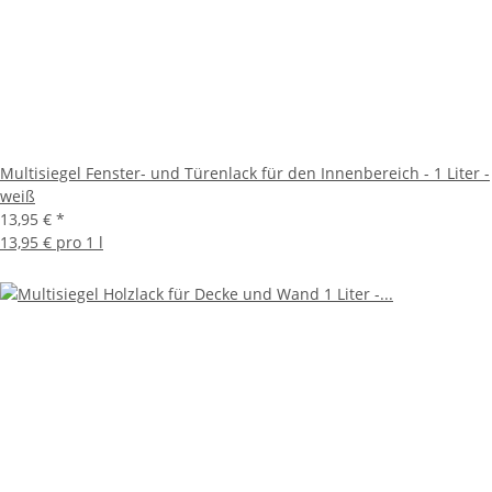
Multisiegel Fenster- und Türenlack für den Innenbereich - 1 Liter -
weiß
13,95 €
*
13,95 € pro 1 l