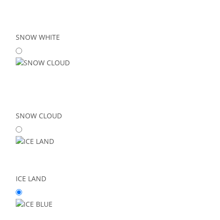
SNOW WHITE
SNOW CLOUD
ICE LAND