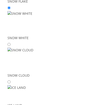
SNOW FLAKE
SNOW WHITE
SNOW CLOUD