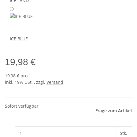
ICE LAND
ICE BLUE
19,98 €
19,98 € pro 1 l
inkl. 19% USt. , zzgl.
Versand
Sofort verfügbar
Frage zum Artikel
Stk.