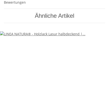
Bewertungen
Ähnliche Artikel