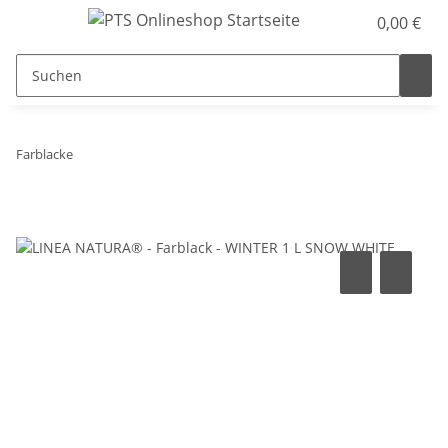
0,00 €
Farblacke