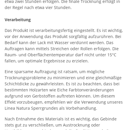
etwa zwei Stunden erfolgen. Die finale Trocknung erfolgt in
der Regel nach etwa vier Stunden.
Verarbeitung
Das Produkt ist verarbeitungsfertig eingestellt. Es ist wichtig,
vor der Anwendung das Produkt sorgfältig aufzurühren. Bei
Bedarf kann der Lack mit Wasser verdünnt werden. Das
Auftragen kann mittels Streichen oder Rollen erfolgen. Die
Raum- und Oberflächentemperatur darf nicht unter 15°C
fallen, um optimale Ergebnisse zu erzielen.
Eine sparsame Auftragung ist ratsam, um mögliche
Trocknungsprobleme zu minimieren und eine gleichmäßige
Schichtdicke zu gewährleisten. Es ist zu beachten, dass bei
bestimmten Holzarten wie Eiche Farbtonveränderungen
aufgrund von Gerbstoffen auftreten können. Um diesem
Effekt vorzubeugen, empfehlen wir die Verwendung unseres
Linea Natura Sperrgrundes als Vorbehandlung.
Nach Entnahme des Materials ist es wichtig, das Gebinde
stets gut zu verschließen, um Austrocknung oder