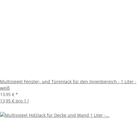
Multisiegel Fenster- und Türenlack für den Innenbereich - 1 Liter -
weiß
13,95 €
*
13,95 € pro 1 l