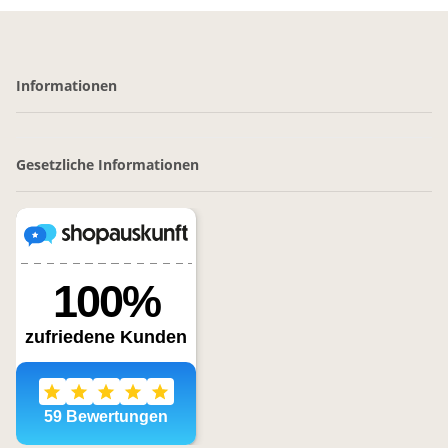
Informationen
Gesetzliche Informationen