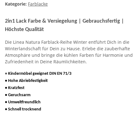
Kategorie:
Farblacke
2in1 Lack Farbe & Versiegelung | Gebrauchsfertig |
Höchste Qualität
Die Linea Natura Farblack-Reihe Winter entführt Dich in die
Winterlandschaft für Dein zu Hause. Erlebe die zauberhafte
Atmosphäre und bringe die kühlen Farben für Harmonie und
Zufriedenheit in Deine Räumlichkeiten.
•
Kindermöbel geeignet DIN EN 71/3
• Hohe Abriebfestigkeit
• Kratzfest
• Geruchsarm
• Umweltfreundlich
• Schnell trocknend