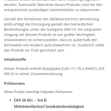
werden. Eventuelle Überreste dieses Produkts sind bei den
entsprechend zuständigen Sammelstellen zu deponieren.
Gemäß den Richtlinien der Abfallverzeichnis Verordnung
(AVV) erfolgt die Entsorgung gemäß den behördlichen
Bestimmungen unter der Kategorie 080119. Ein sorgsamer
Umgang mit diesem Produkt ist von großer Wichtigkeit,
insbesondere ist sicherzustellen, dass es außerhalb der
Reichweite von Kindern aufzubewahren ist. Zusätzlich sollte
das Produkt vor Frost geschützt sein.
Inhaltsstoffe
Dieses Produkt enthält Butylglykol (CAS:111-76-2 EINECS 203-
905-0) in seiner Zusammensetzung.
Prüfnormen
Dieses Produkt unterliegt folgenden Prüfnormen:
DIN 68 861 – Teil B
Möbeloberflächen/Chemikalienbeständigkeit