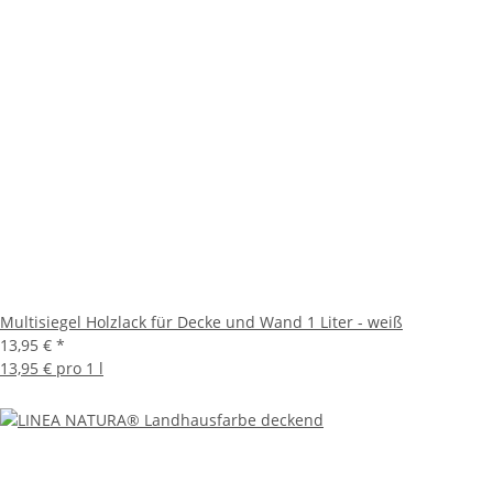
Multisiegel Holzlack für Decke und Wand 1 Liter - weiß
13,95 €
*
13,95 € pro 1 l