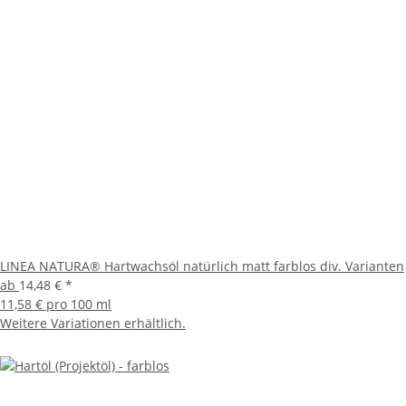
LINEA NATURA® Hartwachsöl natürlich matt farblos div. Varianten
ab
14,48 €
*
11,58 € pro 100 ml
Weitere Variationen erhältlich.