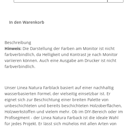
In den Warenkorb
Beschreibung
Hinweis:
Die Darstellung der Farben am Monitor ist nicht
farbverbindlich, da Helligkeit und Kontrast je nach Monitor
variieren können. Auch eine Ausgabe am Drucker ist nicht
farbverbindlich.
Unser Linea Natura Farblack basiert auf einer nachhaltig
wasserbasierten Formel, der vielseitig einsetzbar ist. Er
eignet sich zur Beschichtung einer breiten Palette von
unbeschichteten und bereits beschichteten Holzoberflächen,
Holzwerkstoffen und vielem mehr. Ob im DIY-Bereich oder im
Profisegment - der Linea Natura Farback ist die ideale Wahl
für jedes Projekt. Er lässt sich mühelos mit allen Arten von