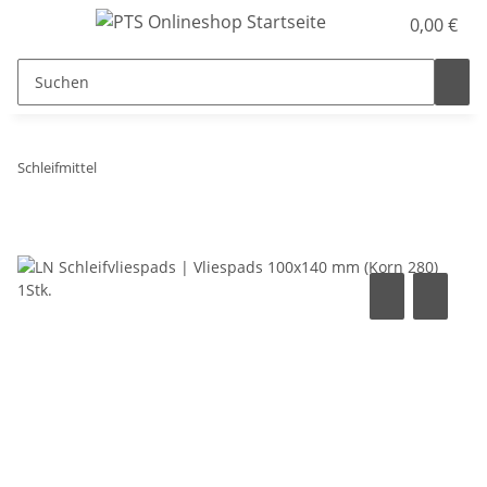
0,00 €
Schleifmittel