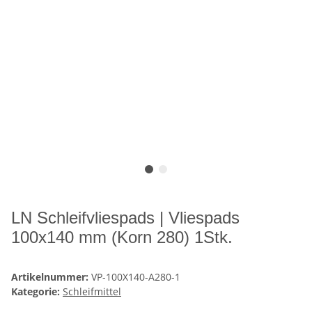
LN Schleifvliespads | Vliespads
100x140 mm (Korn 280) 1Stk.
Artikelnummer:
VP-100X140-A280-1
Kategorie:
Schleifmittel