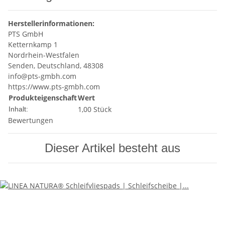
Herstellerinformationen:
PTS GmbH
Ketternkamp 1
Nordrhein-Westfalen
Senden, Deutschland, 48308
info@pts-gmbh.com
https://www.pts-gmbh.com
Produkteigenschaft
Wert
1,00 Stück
Inhalt:
Bewertungen
Dieser Artikel besteht aus