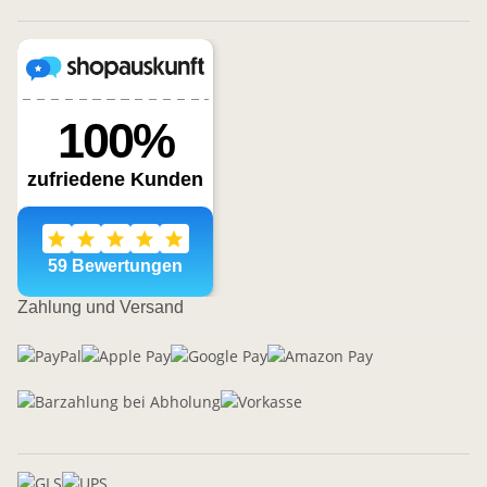
Zahlung und Versand