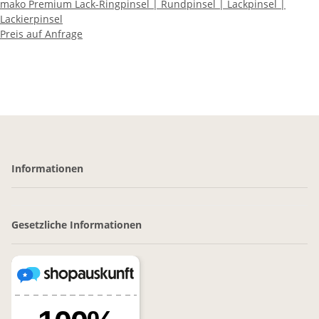
mako Premium Lack-Ringpinsel | Rundpinsel | Lackpinsel |
Lackierpinsel
Preis auf Anfrage
Informationen
Gesetzliche Informationen