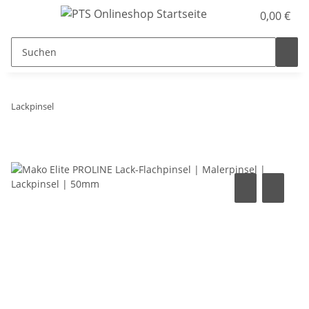
0,00 €
Lackpinsel