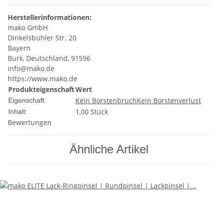
Herstellerinformationen:
mako GmbH
Dinkelsbühler Str. 20
Bayern
Burk, Deutschland, 91596
info@mako.de
https://www.mako.de
Produkteigenschaft
Wert
Kein Borstenbruch
Kein Borstenverlust
Eigenschaft:
1,00 Stück
Inhalt:
Bewertungen
Ähnliche Artikel