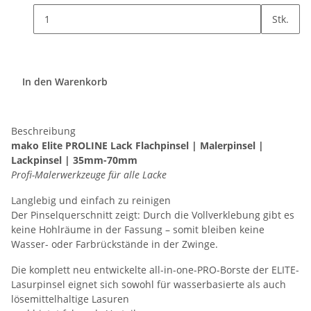
Stk.
In den Warenkorb
Beschreibung
mako Elite
PROLINE Lack Flachpinsel | Malerpinsel |
Lackpinsel | 35mm-70mm
Profi-Malerwerkzeuge für alle Lacke
Langlebig und einfach zu reinigen
Der Pinselquerschnitt zeigt: Durch die Vollverklebung gibt es
keine Hohlräume in der Fassung – somit bleiben keine
Wasser- oder Farbrückstände in der Zwinge.
Die komplett neu entwickelte all-in-one-PRO-Borste der ELITE-
Lasurpinsel eignet sich sowohl für wasserbasierte als auch
lösemittelhaltige Lasuren