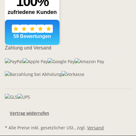
Zahlung und Versand
Vertrag widerrufen
* Alle Preise inkl. gesetzlicher USt., zzgl.
Versand