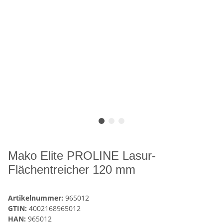
Mako Elite PROLINE Lasur-
Flächentreicher 120 mm
Artikelnummer:
965012
GTIN:
4002168965012
HAN:
965012