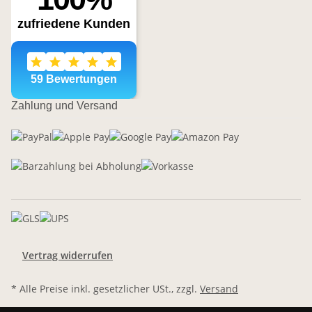
Zahlung und Versand
Vertrag widerrufen
* Alle Preise inkl. gesetzlicher USt., zzgl.
Versand