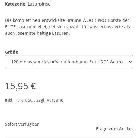
Kategorie:
Lasurpinsel
Die komplett neu entwickelte Braune WOOD PRO-Borste der
ELITE-Lasurpinsel eignet sich sowohl für wasserbassierte als
auch lösemittelhaltige Lasuren.
Größe
15,95 €
inkl. 19% USt. , zzgl.
Versand
Sofort verfügbar
Frage zum Artikel