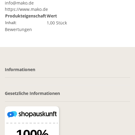
info@mako.de
https://www.mako.de
Produkteigenschaft
Wert
1,00 Stück
Inhalt:
Bewertungen
Informationen
Gesetzliche Informationen