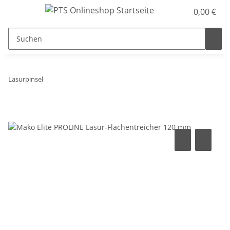
0,00 €
Lasurpinsel