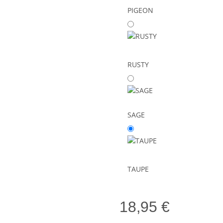
PIGEON
RUSTY
SAGE
TAUPE
18,95 €