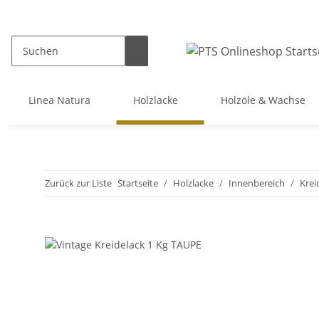
Linea Natura
Holzlacke
Holzöle & Wachse
Zurück zur Liste
Startseite
Holzlacke
Innenbereich
Krei