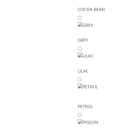
COCOA BEAN
GREY
LILAC
PETROL