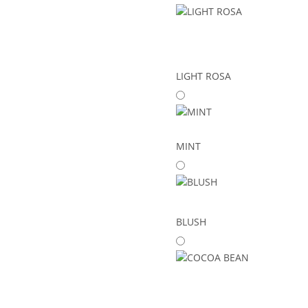
LIGHT ROSA
MINT
BLUSH