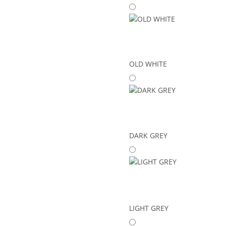
OLD WHITE
DARK GREY
LIGHT GREY