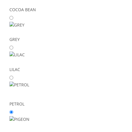
COCOA BEAN
GREY
LILAC
PETROL