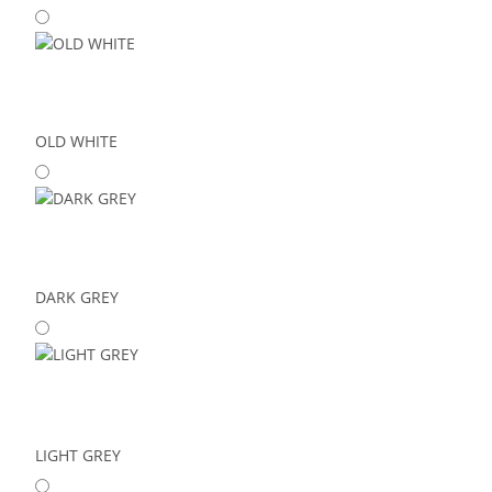
OLD WHITE
DARK GREY
LIGHT GREY