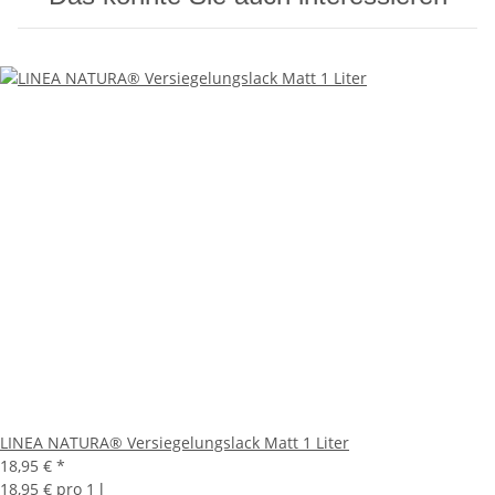
LINEA NATURA® Versiegelungslack Matt 1 Liter
18,95 €
*
18,95 € pro 1 l