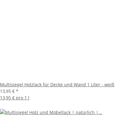
Multisiegel Holzlack für Decke und Wand 1 Liter - weiß
13,95 €
*
13,95 € pro 1 l