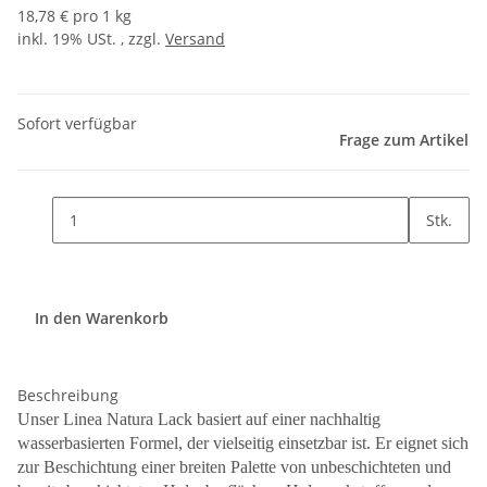
18,78 € pro 1 kg
inkl. 19% USt. , zzgl.
Versand
Sofort verfügbar
Frage zum Artikel
Stk.
In den Warenkorb
Beschreibung
Unser Linea Natura Lack basiert auf einer nachhaltig
wasserbasierten Formel, der vielseitig einsetzbar ist. Er eignet sich
zur Beschichtung einer breiten Palette von unbeschichteten und