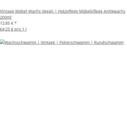
Vintage Möbel Wachs Vegan | Holzpflege Möbelpflege Antikwachs
200ml
12,85 €
*
64,25 € pro 1 l