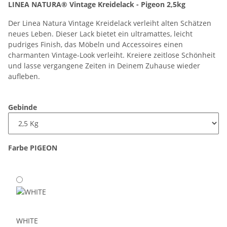
LINEA NATURA® Vintage Kreidelack - Pigeon 2,5kg
Der Linea Natura Vintage Kreidelack verleiht alten Schätzen
neues Leben. Dieser Lack bietet ein ultramattes, leicht
pudriges Finish, das Möbeln und Accessoires einen
charmanten Vintage-Look verleiht. Kreiere zeitlose Schönheit
und lasse vergangene Zeiten in Deinem Zuhause wieder
aufleben.
Gebinde
Farbe
PIGEON
WHITE