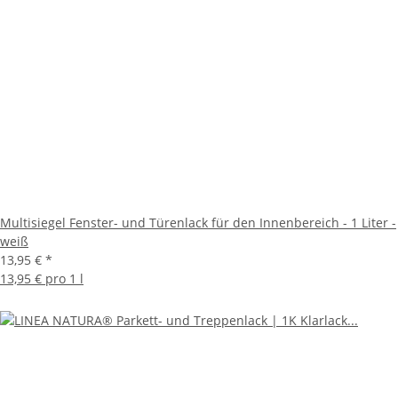
Multisiegel Fenster- und Türenlack für den Innenbereich - 1 Liter -
weiß
13,95 €
*
13,95 € pro 1 l