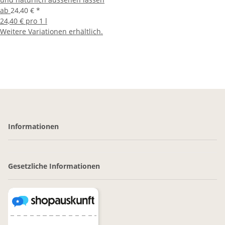
ab
24,40 €
*
24,40 € pro 1 l
Weitere Variationen erhältlich.
Informationen
Gesetzliche Informationen