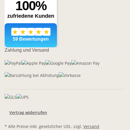
Zahlung und Versand
Vertrag widerrufen
* Alle Preise inkl. gesetzlicher USt., zzgl.
Versand