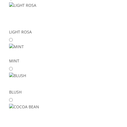
LIGHT ROSA
MINT
BLUSH