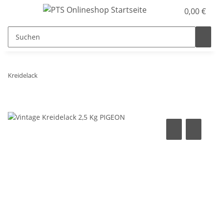
0,00 €
Kreidelack