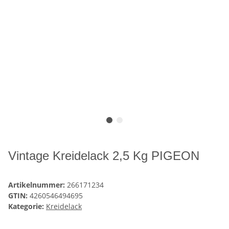
Vintage Kreidelack 2,5 Kg PIGEON
Artikelnummer:
266171234
GTIN:
4260546494695
Kategorie:
Kreidelack