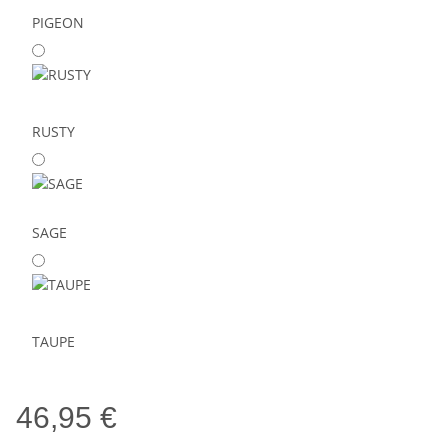
PIGEON
RUSTY
SAGE
TAUPE
46,95 €