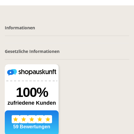
Informationen
Gesetzliche Informationen