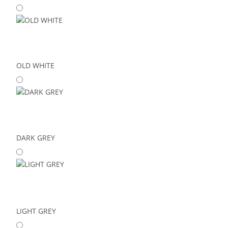
OLD WHITE
DARK GREY
LIGHT GREY