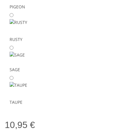
PIGEON
RUSTY
SAGE
TAUPE
10,95 €