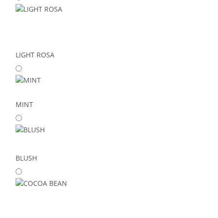
LIGHT ROSA
MINT
BLUSH