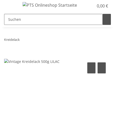
0,00 €
Kreidelack