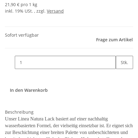
21,90 € pro 1 kg
inkl. 19% USt. , zzgl.
Versand
Sofort verfügbar
Frage zum Artikel
Stk.
In den Warenkorb
Beschreibung
Unser Linea Natura Lack basiert auf einer nachhaltig
wasserbasierten Formel, der vielseitig einsetzbar ist. Er eignet sich
zur Beschichtung einer breiten Palette von unbeschichteten und