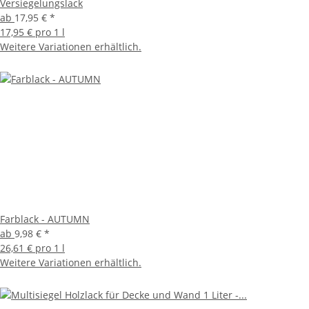
Versiegelungslack
ab
17,95 €
*
17,95 € pro 1 l
Weitere Variationen erhältlich.
Farblack - AUTUMN
ab
9,98 €
*
26,61 € pro 1 l
Weitere Variationen erhältlich.