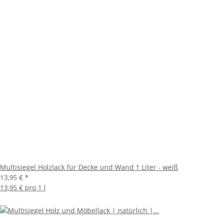
Multisiegel Holzlack für Decke und Wand 1 Liter - weiß
13,95 €
*
13,95 € pro 1 l