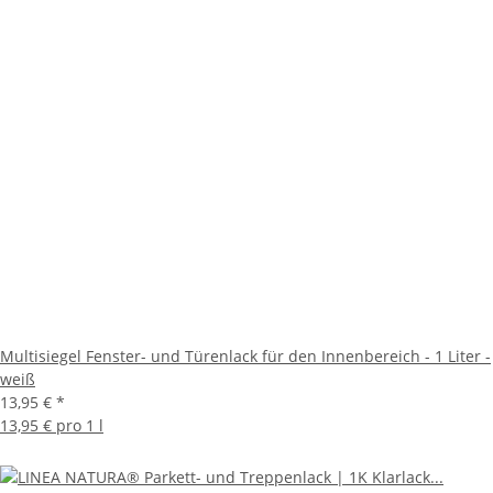
Multisiegel Fenster- und Türenlack für den Innenbereich - 1 Liter -
weiß
13,95 €
*
13,95 € pro 1 l