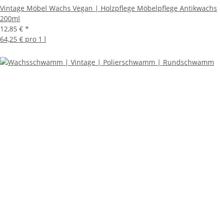
Vintage Möbel Wachs Vegan | Holzpflege Möbelpflege Antikwachs
200ml
12,85 €
*
64,25 € pro 1 l