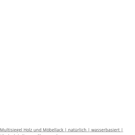
Multisiegel Holz und Möbellack | natürlich | wasserbasiert |