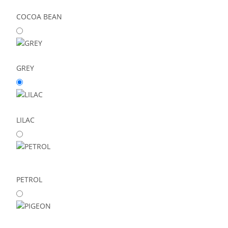
COCOA BEAN
GREY
LILAC
PETROL