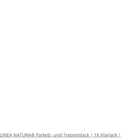
LINEA NATURA® Parkett- und Treppenlack | 1K Klarlack |