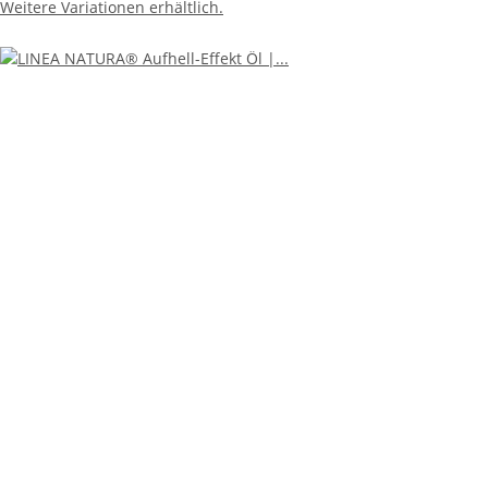
Weitere Variationen erhältlich.