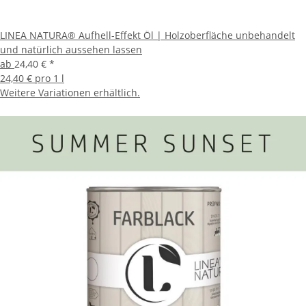
LINEA NATURA® Aufhell-Effekt Öl | Holzoberfläche unbehandelt
und natürlich aussehen lassen
ab
24,40 €
*
24,40 € pro 1 l
Weitere Variationen erhältlich.