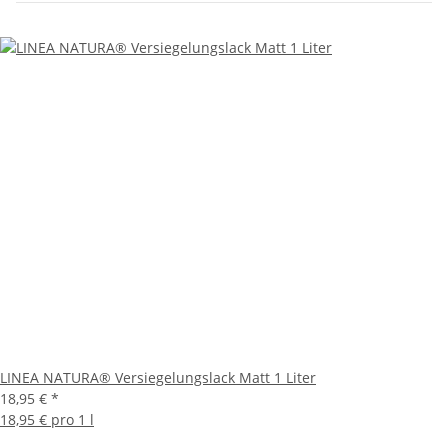
LINEA NATURA® Versiegelungslack Matt 1 Liter
18,95 €
*
18,95 € pro 1 l