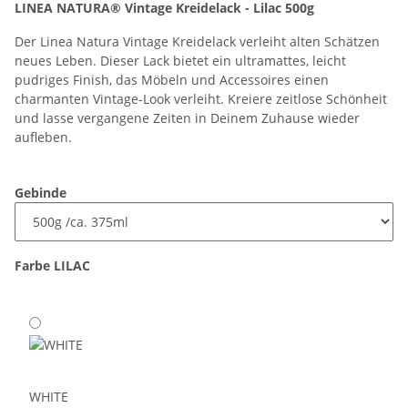
LINEA NATURA® Vintage Kreidelack - Lilac 500g
Der Linea Natura Vintage Kreidelack verleiht alten Schätzen
neues Leben. Dieser Lack bietet ein ultramattes, leicht
pudriges Finish, das Möbeln und Accessoires einen
charmanten Vintage-Look verleiht. Kreiere zeitlose Schönheit
und lasse vergangene Zeiten in Deinem Zuhause wieder
aufleben.
Gebinde
Farbe
LILAC
WHITE