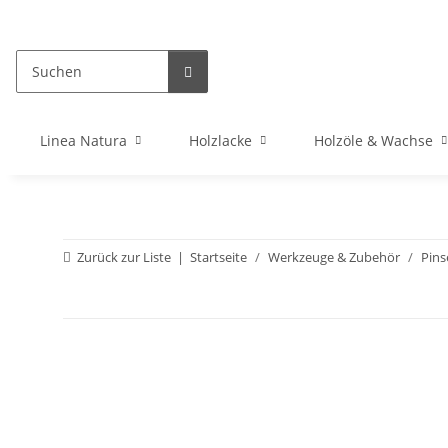
Linea Natura
Holzlacke
Holzöle & Wachse
Zurück zur Liste
Startseite
Werkzeuge & Zubehör
Pins