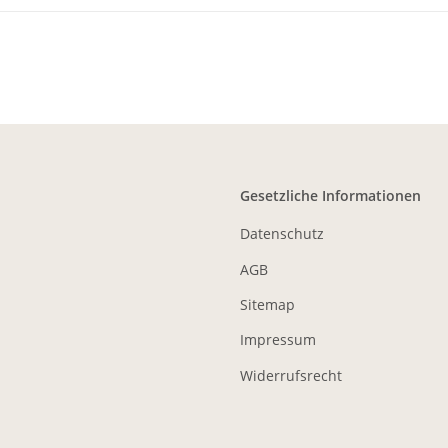
Gesetzliche Informationen
Datenschutz
AGB
Sitemap
Impressum
Widerrufsrecht