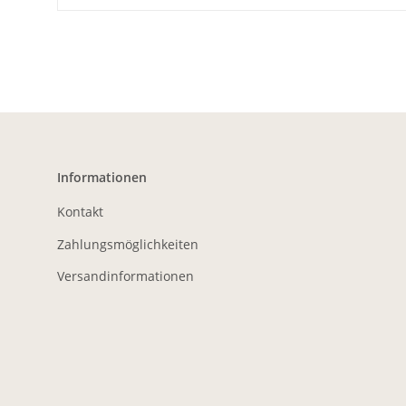
Informationen
Kontakt
Zahlungsmöglichkeiten
Versandinformationen