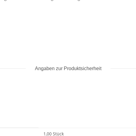
Angaben zur Produktsicherheit
1,00 Stück