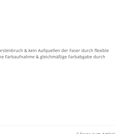
rstenbruch & kein Aufquellen der Faser durch flexible
ohe Farbaufnahme & gleichmäßige Farbabgabe durch