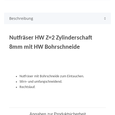
Beschreibung
Nutfräser HW Z=2 Zylinderschaft
8mm mit HW Bohrschneide
Nutfräser mit Bohrschneide zum Eintauchen.
Stirn- und umfangschneidend.
Rechtslauf.
Angaben zur Produktsicherheit