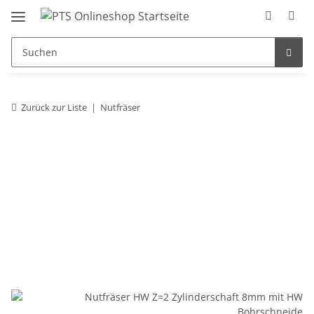
Zurück zur Liste
Nutfräser