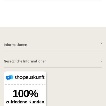
Informationen
Gesetzliche Informationen