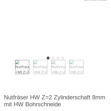
Nutfräser HW Z=2 Zylinderschaft 8mm
mit HW Bohrschneide