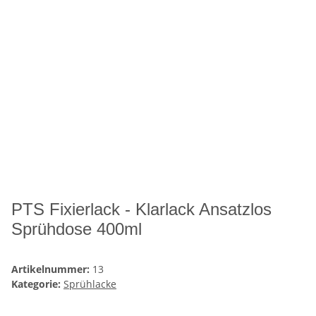
PTS Fixierlack - Klarlack Ansatzlos
Sprühdose 400ml
Artikelnummer:
13
Kategorie:
Sprühlacke