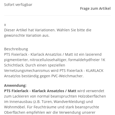
Sofort verfügbar
Frage zum Artikel
x
Dieser Artikel hat Variationen. Wählen Sie bitte die
gewünschte Variation aus.
Beschreibung
PTS Fixierlack - Klarlack Ansatzlos / Matt ist ein lasierend
pigmentierter, nitrocellulosehaltiger, formaldehydfreier 1K
Schichtlack. Durch einen speziellen
Vernetzungsmechanismus wird PTS Fixierlack - KLARLACK
Ansatzlos beständig gegen PVC-Weichmacher.
Anwendung:
PTS Fixierlack - Klarlack Ansatzlos / Matt
wird verwendet
zum Lackieren von normal beanspruchten Holzoberflächen
im Innenausbau (z.B. Türen, Wandverkleidung) und
Wohnmöbel. Für Feuchträume und stark beanspruchte
Oberflächen empfehlen wir die Verwendung unserer