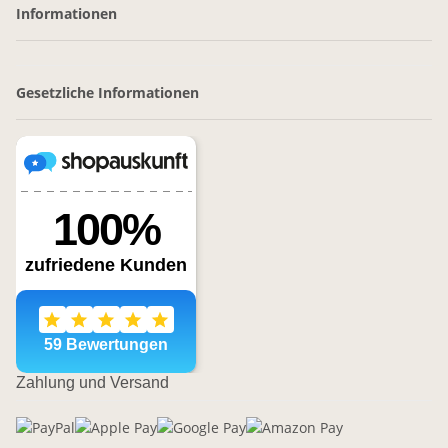
Informationen
Gesetzliche Informationen
Zahlung und Versand