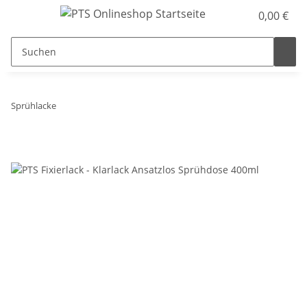
0,00 €
Sprühlacke