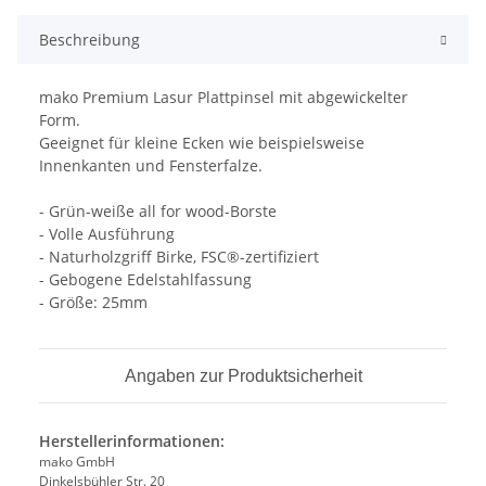
Beschreibung
mako Premium Lasur Plattpinsel mit abgewickelter
Form.
Geeignet für kleine Ecken wie beispielsweise
Innenkanten und Fensterfalze.
- Grün-weiße all for wood-Borste
- Volle Ausführung
- Naturholzgriff Birke, FSC®-zertifiziert
- Gebogene Edelstahlfassung
- Größe: 25mm
Angaben zur Produktsicherheit
Herstellerinformationen:
mako GmbH
Dinkelsbühler Str. 20