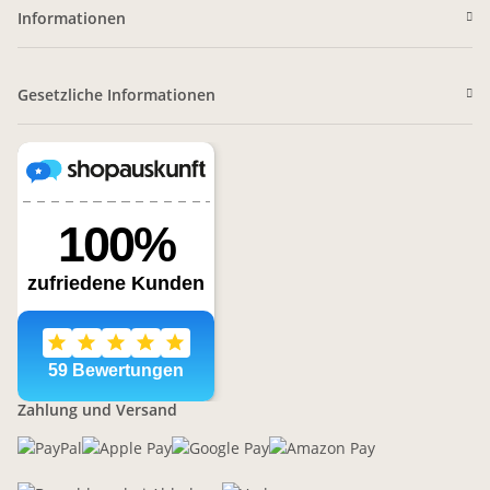
Informationen
Gesetzliche Informationen
Zahlung und Versand