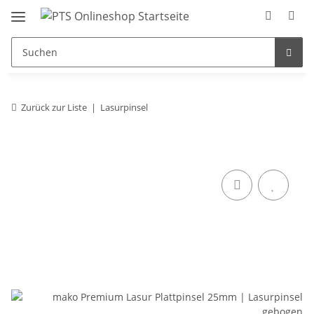
Zurück zur Liste
Lasurpinsel