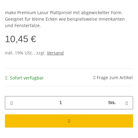
mako Premium Lasur Plattpinsel mit abgewickelter Form.
Geeignet für kleine Ecken wie beispielsweise Innenkanten
und Fensterfalze.
10,45 €
inkl. 19% USt. , zzgl.
Versand
Frage zum Artikel
Sofort verfügbar
Stk.